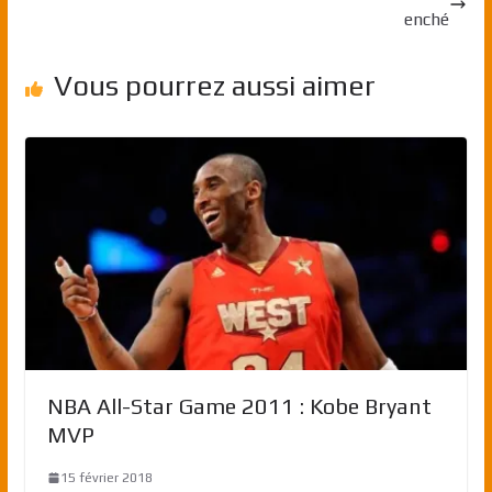
enché
Vous pourrez aussi aimer
NBA All-Star Game 2011 : Kobe Bryant
MVP
15 février 2018