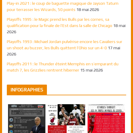
Play-in 2021 : le coup de baguette magique de Jayson Tatum
pour terrasser les Wizards, 50 points
18 mai 2026
Playoffs 1995 : le Magic prend les Bulls par les cornes, sa
qualification pour la finale de l’Est dans la salle de Chicago
18 mai
2026
Playoffs 1993 : Michael Jordan pulvérise encore les Cavaliers sur
un shoot au buzzer, les Bulls quittent l’Ohio sur un 4-0
17 mai
2026
Playoffs 2011 : le Thunder éteint Memphis en s’emparant du
match 7, les Grizzlies rentrent hiberner
15 mai 2026
INFOGRAPHIES