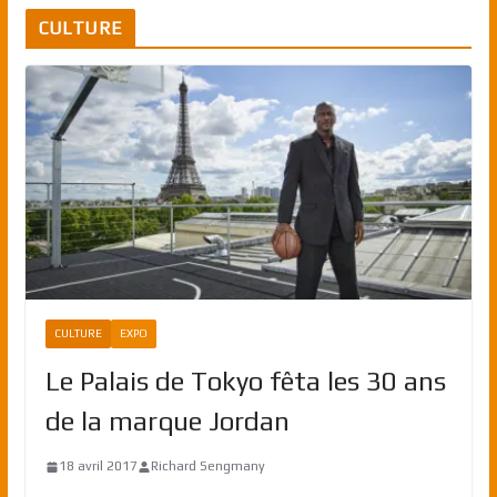
CULTURE
CULTURE
EXPO
Le Palais de Tokyo fêta les 30 ans
de la marque Jordan
18 avril 2017
Richard Sengmany