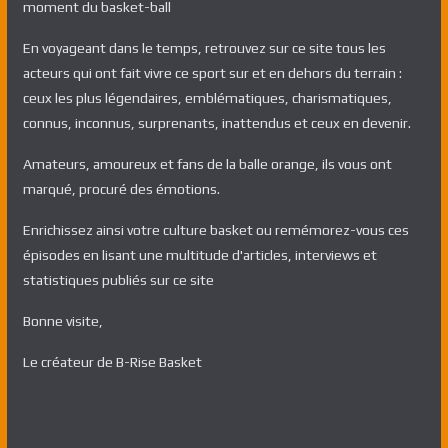
moment du basket-ball
En voyageant dans le temps, retrouvez sur ce site tous les
acteurs qui ont fait vivre ce sport sur et en dehors du terrain :
ceux les plus légendaires, emblématiques, charismatiques,
connus, inconnus, surprenants, inattendus et ceux en devenir.
Amateurs, amoureux et fans de la balle orange, ils vous ont
marqué, procuré des émotions.
Enrichissez ainsi votre culture basket ou remémorez-vous ces
épisodes en lisant une multitude d'articles, interviews et
statistiques publiés sur ce site
Bonne visite,
Le créateur de B-Rise Basket