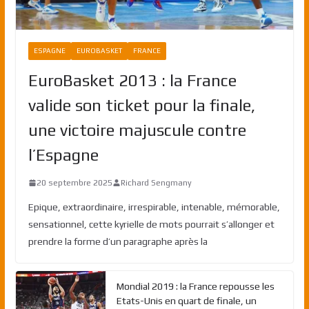
ESPAGNE
EUROBASKET
FRANCE
EuroBasket 2013 : la France
valide son ticket pour la finale,
une victoire majuscule contre
l’Espagne
20 septembre 2025
Richard Sengmany
Epique, extraordinaire, irrespirable, intenable, mémorable,
sensationnel, cette kyrielle de mots pourrait s’allonger et
prendre la forme d’un paragraphe après la
Mondial 2019 : la France repousse les
Etats-Unis en quart de finale, un