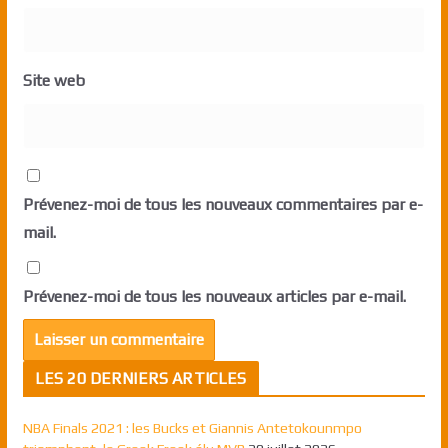
Site web
Prévenez-moi de tous les nouveaux commentaires par e-
mail.
Prévenez-moi de tous les nouveaux articles par e-mail.
LES 20 DERNIERS ARTICLES
NBA Finals 2021 : les Bucks et Giannis Antetokounmpo