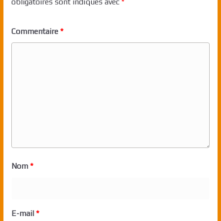
obligatoires sont indiqués avec
*
Commentaire
*
Nom
*
E-mail
*