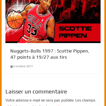
Nuggets-Bulls 1997 : Scottie Pippen,
47 points à 19/27 aux tirs
3 octobre 2017
Laisser un commentaire
Votre adresse e-mail ne sera pas publiée.
Les champs