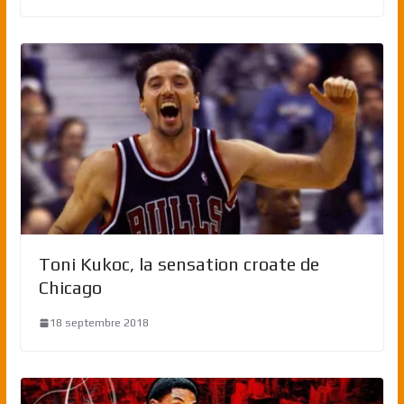
Toni Kukoc, la sensation croate de
Chicago
18 septembre 2018