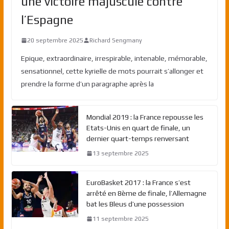
une victoire majuscule contre
l’Espagne
20 septembre 2025
Richard Sengmany
Epique, extraordinaire, irrespirable, intenable, mémorable,
sensationnel, cette kyrielle de mots pourrait s’allonger et
prendre la forme d’un paragraphe après la
Mondial 2019 : la France repousse les
Etats-Unis en quart de finale, un
dernier quart-temps renversant
13 septembre 2025
EuroBasket 2017 : la France s’est
arrêté en 8ème de finale, l’Allemagne
bat les Bleus d’une possession
11 septembre 2025