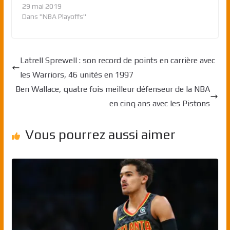
29 mai 2019
Dans "NBA Playoffs"
Latrell Sprewell : son record de points en carrière avec
les Warriors, 46 unités en 1997
Ben Wallace, quatre fois meilleur défenseur de la NBA
en cinq ans avec les Pistons
Vous pourrez aussi aimer