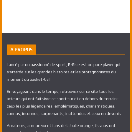
A PROPOS
Lancé par un passionné de sport, B-Rise est un pure player qui
s'attarde sur les grandes histoires et les protagnonistes du
moment du basket-ball
En voyageant dans le temps, retrouvez sur ce site tous les
acteurs qui ont fait vivre ce sport sur et en dehors du terrain :
ceux les plus légendaires, emblématiques, charismatiques,
connus, inconnus, surprenants, inattendus et ceux en devenir.
Amateurs, amoureux et fans de la balle orange, ils vous ont