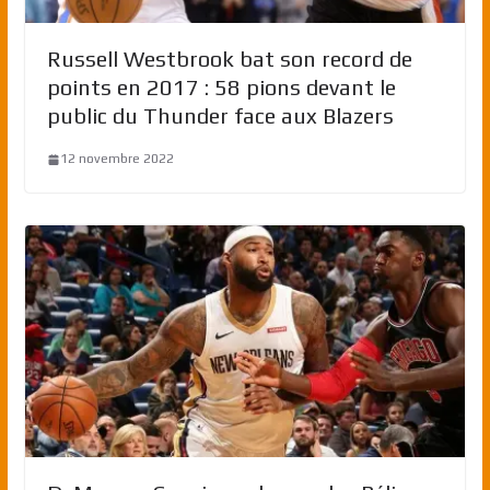
Russell Westbrook bat son record de
points en 2017 : 58 pions devant le
public du Thunder face aux Blazers
12 novembre 2022