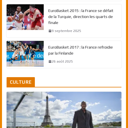
EuroBasket 2015 : la France se défait
de la Turquie, direction les quarts de
finale
9 septembre 2025
EuroBasket 2017 : la France refroidie
par la Finlande
26 août 2025
CULTURE