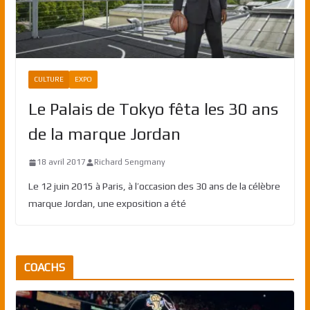
CULTURE
EXPO
Le Palais de Tokyo fêta les 30 ans
de la marque Jordan
18 avril 2017
Richard Sengmany
Le 12 juin 2015 à Paris, à l’occasion des 30 ans de la célèbre
marque Jordan, une exposition a été
COACHS