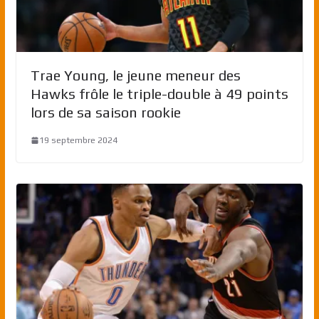
Trae Young, le jeune meneur des
Hawks frôle le triple-double à 49 points
lors de sa saison rookie
19 septembre 2024