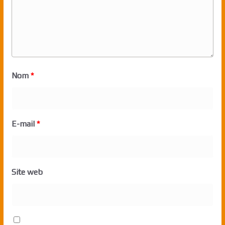
Nom
*
E-mail
*
Site web