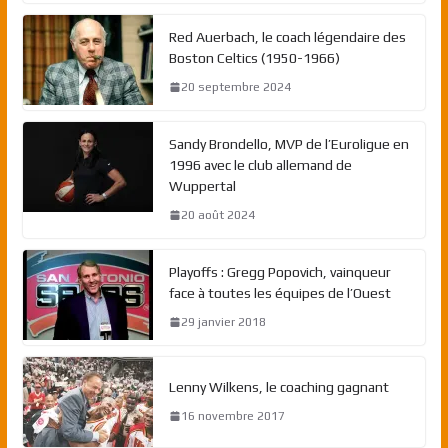
Red Auerbach, le coach légendaire des
Boston Celtics (1950-1966)
20 septembre 2024
Sandy Brondello, MVP de l’Euroligue en
1996 avec le club allemand de
Wuppertal
20 août 2024
Playoffs : Gregg Popovich, vainqueur
face à toutes les équipes de l’Ouest
29 janvier 2018
Lenny Wilkens, le coaching gagnant
16 novembre 2017