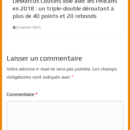
DeMarcus Cousins vole avec les Pélicans
en 2018 : un triple-double déroutant à
plus de 40 points et 20 rebonds
22 janvier 2023
Laisser un commentaire
Votre adresse e-mail ne sera pas publiée.
Les champs
obligatoires sont indiqués avec
*
Commentaire
*