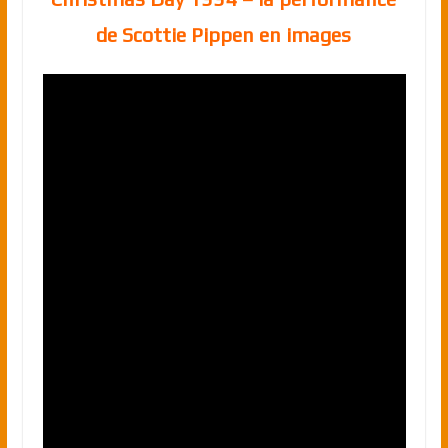
de Scottie Pippen en images