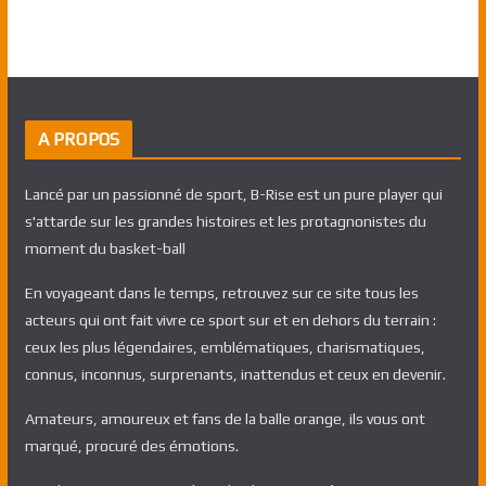
A PROPOS
Lancé par un passionné de sport, B-Rise est un pure player qui
s'attarde sur les grandes histoires et les protagnonistes du
moment du basket-ball
En voyageant dans le temps, retrouvez sur ce site tous les
acteurs qui ont fait vivre ce sport sur et en dehors du terrain :
ceux les plus légendaires, emblématiques, charismatiques,
connus, inconnus, surprenants, inattendus et ceux en devenir.
Amateurs, amoureux et fans de la balle orange, ils vous ont
marqué, procuré des émotions.