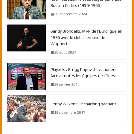
Boston Celtics (1950-1966)
20 septembre 2024
Sandy Brondello, MVP de l’Euroligue en
1996 avec le club allemand de
Wuppertal
20 août 2024
Playoffs : Gregg Popovich, vainqueur
face à toutes les équipes de l’Ouest
29 janvier 2018
Lenny Wilkens, le coaching gagnant
16 novembre 2017