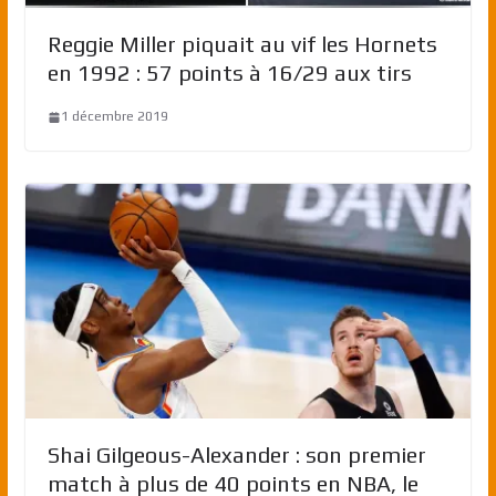
Reggie Miller piquait au vif les Hornets
en 1992 : 57 points à 16/29 aux tirs
1 décembre 2019
Shai Gilgeous-Alexander : son premier
match à plus de 40 points en NBA, le