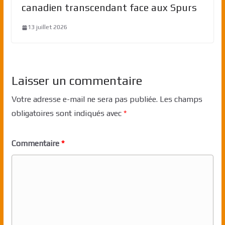
canadien transcendant face aux Spurs
13 juillet 2026
Laisser un commentaire
Votre adresse e-mail ne sera pas publiée.
Les champs
obligatoires sont indiqués avec
*
Commentaire
*