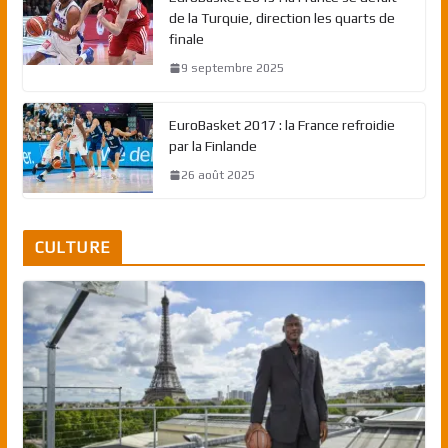
de la Turquie, direction les quarts de
finale
9 septembre 2025
EuroBasket 2017 : la France refroidie
par la Finlande
26 août 2025
CULTURE