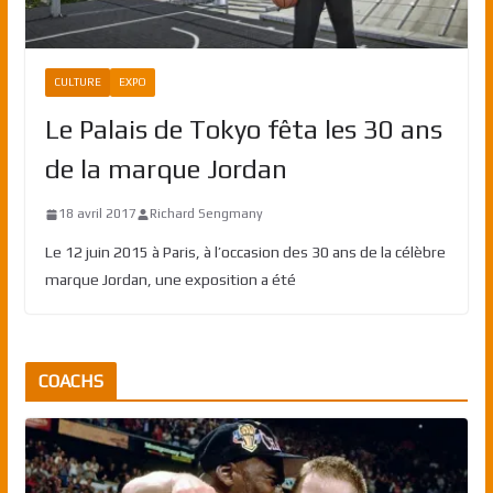
CULTURE
EXPO
Le Palais de Tokyo fêta les 30 ans
de la marque Jordan
18 avril 2017
Richard Sengmany
Le 12 juin 2015 à Paris, à l’occasion des 30 ans de la célèbre
marque Jordan, une exposition a été
COACHS