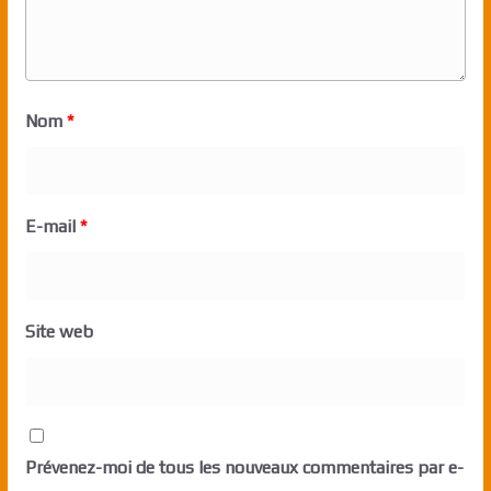
Nom
*
E-mail
*
Site web
Prévenez-moi de tous les nouveaux commentaires par e-