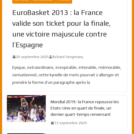
EuroBasket 2013 : la France
valide son ticket pour la finale,
une victoire majuscule contre
l’Espagne
20 septembre 2025
Richard Sengmany
Epique, extraordinaire, irrespirable, intenable, mémorable,
sensationnel, cette kyrielle de mots pourrait s’allonger et
prendre la forme d’un paragraphe après la
Mondial 2019 : la France repousse les
Etats-Unis en quart de finale, un
dernier quart-temps renversant
13 septembre 2025