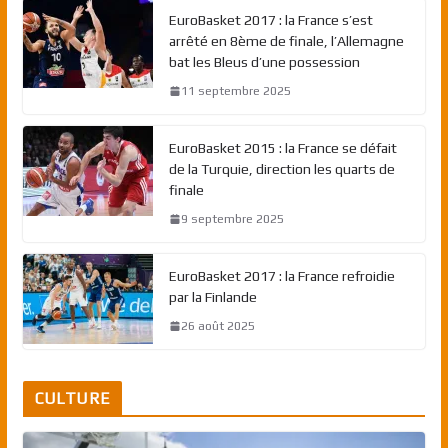
EuroBasket 2017 : la France s’est
arrêté en 8ème de finale, l’Allemagne
bat les Bleus d’une possession
11 septembre 2025
EuroBasket 2015 : la France se défait
de la Turquie, direction les quarts de
finale
9 septembre 2025
EuroBasket 2017 : la France refroidie
par la Finlande
26 août 2025
CULTURE