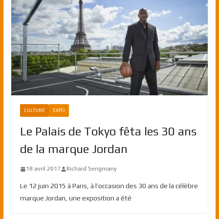
CULTURE
EXPO
Le Palais de Tokyo fêta les 30 ans
de la marque Jordan
18 avril 2017
Richard Sengmany
Le 12 juin 2015 à Paris, à l’occasion des 30 ans de la célèbre
marque Jordan, une exposition a été