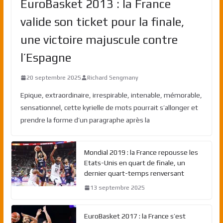
EuroBasket 2013 : la France
valide son ticket pour la finale,
une victoire majuscule contre
l’Espagne
20 septembre 2025
Richard Sengmany
Epique, extraordinaire, irrespirable, intenable, mémorable,
sensationnel, cette kyrielle de mots pourrait s’allonger et
prendre la forme d’un paragraphe après la
Mondial 2019 : la France repousse les
Etats-Unis en quart de finale, un
dernier quart-temps renversant
13 septembre 2025
EuroBasket 2017 : la France s’est