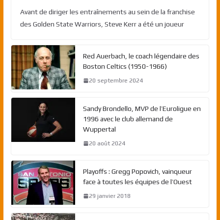
Avant de diriger les entraînements au sein de la franchise
des Golden State Warriors, Steve Kerr a été un joueur
Red Auerbach, le coach légendaire des
Boston Celtics (1950-1966)
20 septembre 2024
Sandy Brondello, MVP de l’Euroligue en
1996 avec le club allemand de
Wuppertal
20 août 2024
Playoffs : Gregg Popovich, vainqueur
face à toutes les équipes de l’Ouest
29 janvier 2018