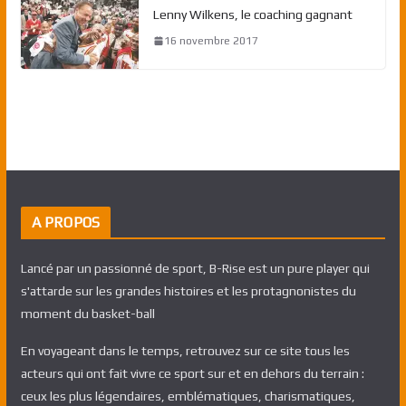
Lenny Wilkens, le coaching gagnant
16 novembre 2017
A PROPOS
Lancé par un passionné de sport, B-Rise est un pure player qui
s'attarde sur les grandes histoires et les protagnonistes du
moment du basket-ball
En voyageant dans le temps, retrouvez sur ce site tous les
acteurs qui ont fait vivre ce sport sur et en dehors du terrain :
ceux les plus légendaires, emblématiques, charismatiques,