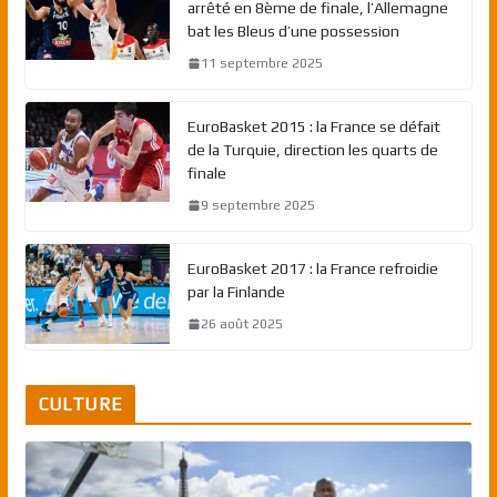
arrêté en 8ème de finale, l’Allemagne
bat les Bleus d’une possession
11 septembre 2025
EuroBasket 2015 : la France se défait
de la Turquie, direction les quarts de
finale
9 septembre 2025
EuroBasket 2017 : la France refroidie
par la Finlande
26 août 2025
CULTURE