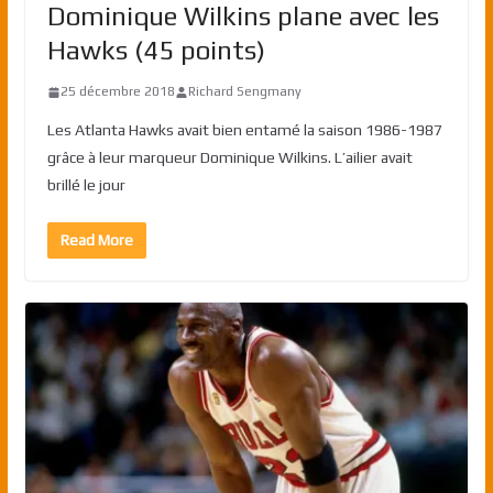
Dominique Wilkins plane avec les
Hawks (45 points)
25 décembre 2018
Richard Sengmany
Les Atlanta Hawks avait bien entamé la saison 1986-1987
grâce à leur marqueur Dominique Wilkins. L’ailier avait
brillé le jour
Read More