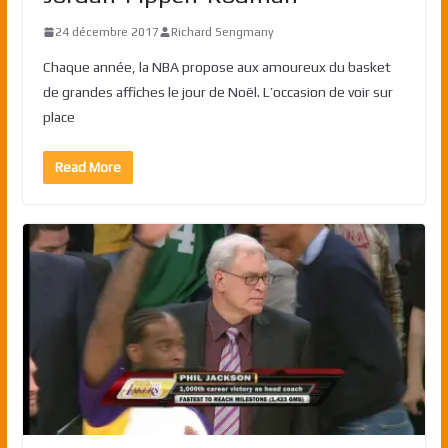
24 décembre 2017
Richard Sengmany
Chaque année, la NBA propose aux amoureux du basket
de grandes affiches le jour de Noël. L’occasion de voir sur
place
Read More