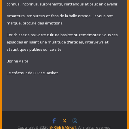
connus, inconnus, surprenants, inattendus et ceux en devenir.
Amateurs, amoureux et fans de la balle orange, ils vous ont
marqué, procuré des émotions.
Enrichissez ainsi votre culture basket ou remémorez-vous ces
épisodes en lisant une multitude d'articles, interviews et
statistiques publiés sur ce site
Bonne visite,
Le créateur de B-Rise Basket
Copyright © 2026
B-RISE BASKET
. All rights reserved.