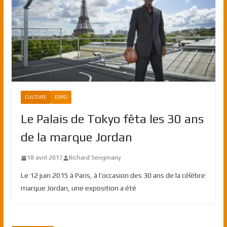
CULTURE
EXPO
Le Palais de Tokyo fêta les 30 ans
de la marque Jordan
18 avril 2017
Richard Sengmany
Le 12 juin 2015 à Paris, à l’occasion des 30 ans de la célèbre
marque Jordan, une exposition a été