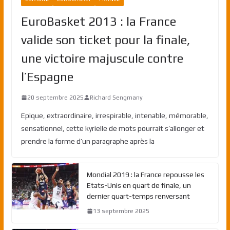
EuroBasket 2013 : la France
valide son ticket pour la finale,
une victoire majuscule contre
l’Espagne
20 septembre 2025
Richard Sengmany
Epique, extraordinaire, irrespirable, intenable, mémorable,
sensationnel, cette kyrielle de mots pourrait s’allonger et
prendre la forme d’un paragraphe après la
Mondial 2019 : la France repousse les
Etats-Unis en quart de finale, un
dernier quart-temps renversant
13 septembre 2025