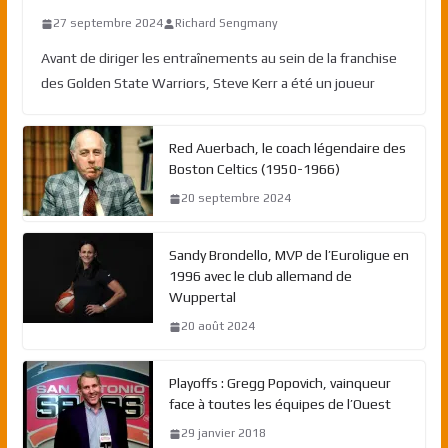
27 septembre 2024
Richard Sengmany
Avant de diriger les entraînements au sein de la franchise
des Golden State Warriors, Steve Kerr a été un joueur
Red Auerbach, le coach légendaire des
Boston Celtics (1950-1966)
20 septembre 2024
Sandy Brondello, MVP de l’Euroligue en
1996 avec le club allemand de
Wuppertal
20 août 2024
Playoffs : Gregg Popovich, vainqueur
face à toutes les équipes de l’Ouest
29 janvier 2018