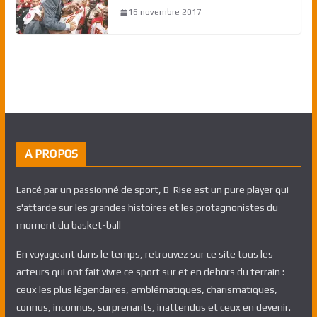
16 novembre 2017
A PROPOS
Lancé par un passionné de sport, B-Rise est un pure player qui
s'attarde sur les grandes histoires et les protagnonistes du
moment du basket-ball
En voyageant dans le temps, retrouvez sur ce site tous les
acteurs qui ont fait vivre ce sport sur et en dehors du terrain :
ceux les plus légendaires, emblématiques, charismatiques,
connus, inconnus, surprenants, inattendus et ceux en devenir.