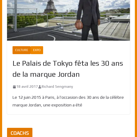
CULTURE
EXPO
Le Palais de Tokyo fêta les 30 ans
de la marque Jordan
18 avril 2017
Richard Sengmany
Le 12 juin 2015 à Paris, à l’occasion des 30 ans de la célèbre
marque Jordan, une exposition a été
COACHS