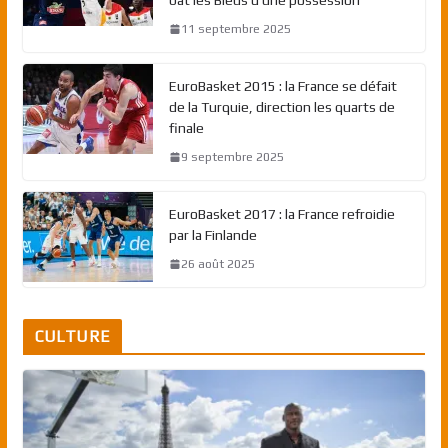
11 septembre 2025
EuroBasket 2015 : la France se défait
de la Turquie, direction les quarts de
finale
9 septembre 2025
EuroBasket 2017 : la France refroidie
par la Finlande
26 août 2025
CULTURE