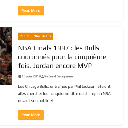
Read More
BULLS
NBA FINALS
NBA Finals 1997 : les Bulls
couronnés pour la cinquième
fois, Jordan encore MVP
13 juin 2019
Richard Sengmany
Les Chicago Bulls, entraînés par Phil Jackson, étaient
allés chercher leur cinquième titre de champion NBA
devant son public et
Read More