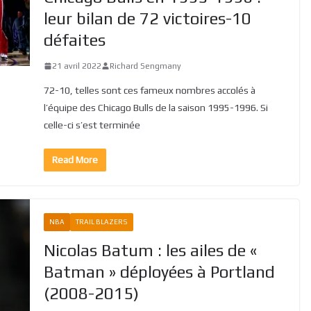
leur bilan de 72 victoires-10
défaites
21 avril 2022
Richard Sengmany
72-10, telles sont ces fameux nombres accolés à
l’équipe des Chicago Bulls de la saison 1995-1996. Si
celle-ci s’est terminée
Read More
NBA
TRAIL BLAZERS
Nicolas Batum : les ailes de «
Batman » déployées à Portland
(2008-2015)