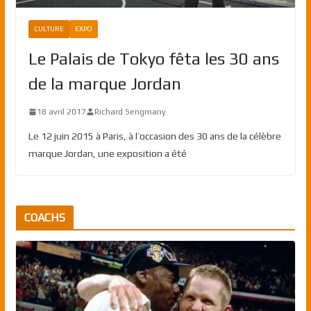
CULTURE
EXPO
Le Palais de Tokyo fêta les 30 ans
de la marque Jordan
18 avril 2017
Richard Sengmany
Le 12 juin 2015 à Paris, à l’occasion des 30 ans de la célèbre
marque Jordan, une exposition a été
COACHS