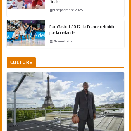
finale
9 septembre 2025
EuroBasket 2017 : la France refroidie
par la Finlande
26 août 2025
CULTURE