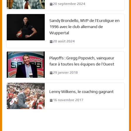
20 septembre 2024
Sandy Brondello, MVP de l’Euroligue en
1996 avec le club allemand de
Wuppertal
20 août 2024
Playoffs : Gregg Popovich, vainqueur
face à toutes les équipes de l’Ouest
29 janvier 2018
Lenny Wilkens, le coaching gagnant
16 novembre 2017