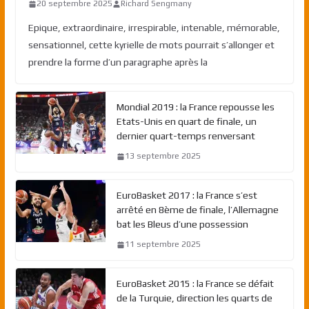
20 septembre 2025
Richard Sengmany
Epique, extraordinaire, irrespirable, intenable, mémorable,
sensationnel, cette kyrielle de mots pourrait s’allonger et
prendre la forme d’un paragraphe après la
Mondial 2019 : la France repousse les
Etats-Unis en quart de finale, un
dernier quart-temps renversant
13 septembre 2025
EuroBasket 2017 : la France s’est
arrêté en 8ème de finale, l’Allemagne
bat les Bleus d’une possession
11 septembre 2025
EuroBasket 2015 : la France se défait
de la Turquie, direction les quarts de