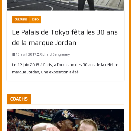
CULTURE
EXPO
Le Palais de Tokyo fêta les 30 ans
de la marque Jordan
18 avril 2017
Richard Sengmany
Le 12 juin 2015 à Paris, à l’occasion des 30 ans de la célèbre
marque Jordan, une exposition a été
COACHS