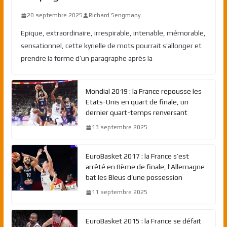
20 septembre 2025
Richard Sengmany
Epique, extraordinaire, irrespirable, intenable, mémorable,
sensationnel, cette kyrielle de mots pourrait s’allonger et
prendre la forme d’un paragraphe après la
Mondial 2019 : la France repousse les
Etats-Unis en quart de finale, un
dernier quart-temps renversant
13 septembre 2025
EuroBasket 2017 : la France s’est
arrêté en 8ème de finale, l’Allemagne
bat les Bleus d’une possession
11 septembre 2025
EuroBasket 2015 : la France se défait