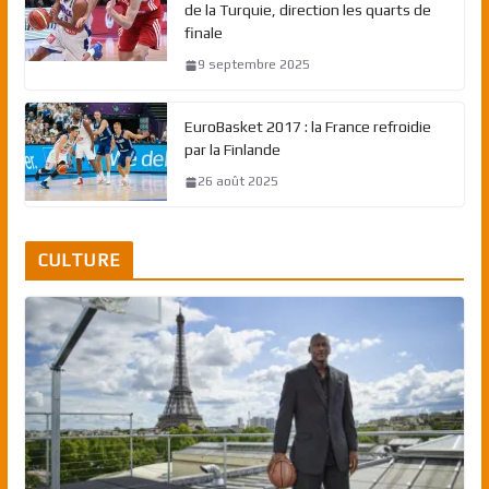
de la Turquie, direction les quarts de
finale
9 septembre 2025
EuroBasket 2017 : la France refroidie
par la Finlande
26 août 2025
CULTURE