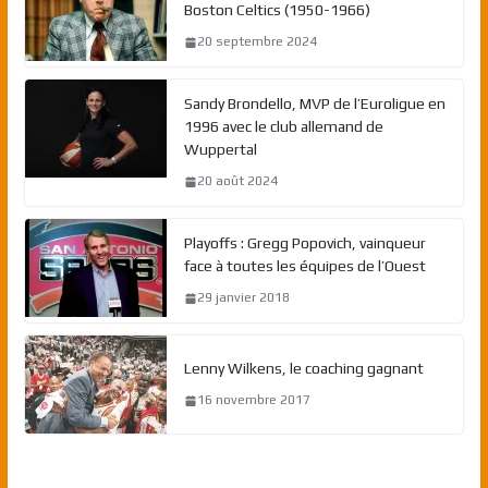
Boston Celtics (1950-1966)
20 septembre 2024
Sandy Brondello, MVP de l’Euroligue en
1996 avec le club allemand de
Wuppertal
20 août 2024
Playoffs : Gregg Popovich, vainqueur
face à toutes les équipes de l’Ouest
29 janvier 2018
Lenny Wilkens, le coaching gagnant
16 novembre 2017