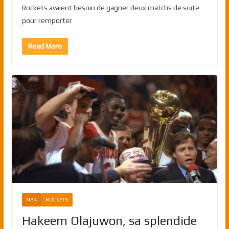
Rockets avaient besoin de gagner deux matchs de suite
pour remporter
Read More
NBA
ROCKETS
Hakeem Olajuwon, sa splendide