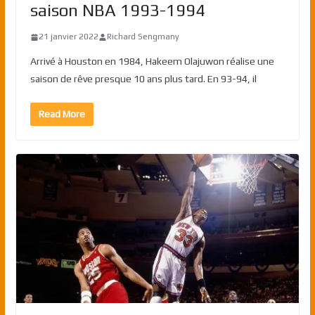
saison NBA 1993-1994
21 janvier 2022
Richard Sengmany
Arrivé à Houston en 1984, Hakeem Olajuwon réalise une
saison de rêve presque 10 ans plus tard. En 93-94, il
Read More