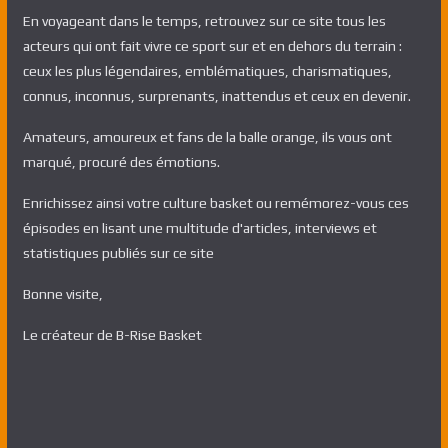
En voyageant dans le temps, retrouvez sur ce site tous les
acteurs qui ont fait vivre ce sport sur et en dehors du terrain :
ceux les plus légendaires, emblématiques, charismatiques,
connus, inconnus, surprenants, inattendus et ceux en devenir.
Amateurs, amoureux et fans de la balle orange, ils vous ont
marqué, procuré des émotions.
Enrichissez ainsi votre culture basket ou remémorez-vous ces
épisodes en lisant une multitude d'articles, interviews et
statistiques publiés sur ce site
Bonne visite,
Le créateur de B-Rise Basket