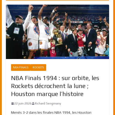
NBA FINALS
ROCKETS
NBA Finals 1994 : sur orbite, les
Rockets décrochent la lune ;
Houston marque l’histoire
22 juin 2026
Richard Sengmany
Menés 3-2 dans les finales NBA 1994, les Houston