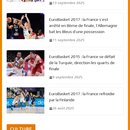
13 septembre 2025
EuroBasket 2017 : la France s’est
arrêté en 8ème de finale, l’Allemagne
bat les Bleus d’une possession
11 septembre 2025
EuroBasket 2015 : la France se défait
de la Turquie, direction les quarts de
finale
9 septembre 2025
EuroBasket 2017 : la France refroidie
par la Finlande
26 août 2025
CULTURE