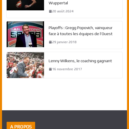
Wuppertal
20 août 2024
Playoffs : Gregg Popovich, vainqueur
face à toutes les équipes de l’Ouest
29 janvier 2018
Lenny Wilkens, le coaching gagnant
16 novembre 2017
A PROPOS