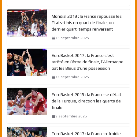
Mondial 2019 : la France repousse les
Etats-Unis en quart de finale, un
dernier quart-temps renversant
13 septembre 2025
EuroBasket 2017 : la France s’est
arrêté en 8ème de finale, l’Allemagne
bat les Bleus d’une possession
11 septembre 2025
EuroBasket 2015 : la France se défait
de la Turquie, direction les quarts de
finale
9 septembre 2025
EuroBasket 2017 : la France refroidie