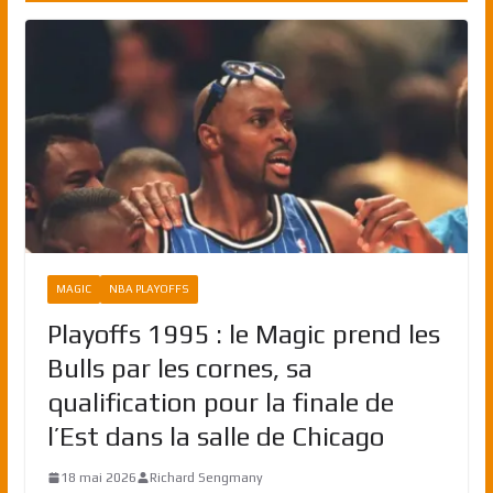
MAGIC
NBA PLAYOFFS
Playoffs 1995 : le Magic prend les
Bulls par les cornes, sa
qualification pour la finale de
l’Est dans la salle de Chicago
18 mai 2026
Richard Sengmany