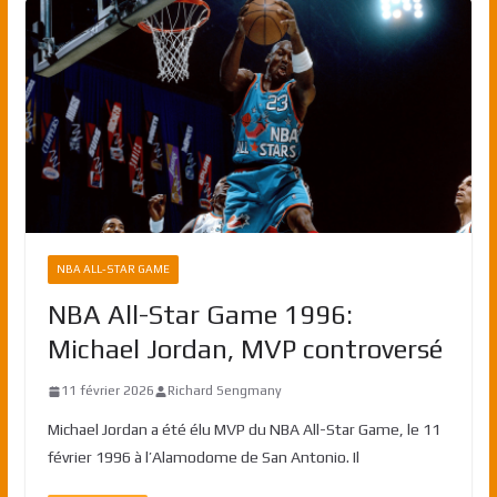
NBA ALL-STAR GAME
NBA All-Star Game 1996:
Michael Jordan, MVP controversé
11 février 2026
Richard Sengmany
Michael Jordan a été élu MVP du NBA All-Star Game, le 11
février 1996 à l’Alamodome de San Antonio. Il