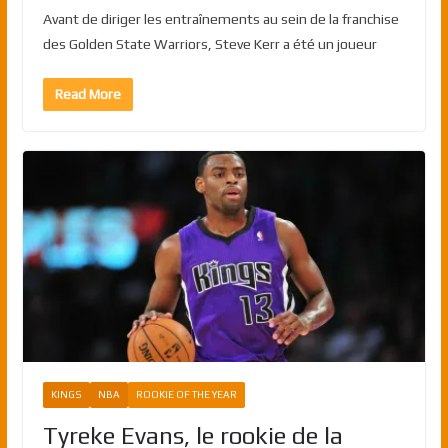
Avant de diriger les entraînements au sein de la franchise
des Golden State Warriors, Steve Kerr a été un joueur
Read More
KINGS
NBA
ROOKIE OF THE YEAR
Tyreke Evans, le rookie de la