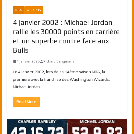
NBA
WIZARDS
4 janvier 2002 : Michael Jordan
rallie les 30000 points en carrière
et un superbe contre face aux
Bulls
4 janvier 2025
Richard Sengmany
Le 4 janvier 2002, lors de sa 14ème saison NBA, la
première avec la franchise des Washington Wizards,
Michael Jordan
Read More