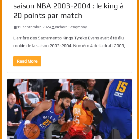
saison NBA 2003-2004 : le king à
20 points par match
19 septembre 2024
Richard Sengmany
L’arrière des Sacramento Kings Tyreke Evans avait été élu
rookie de la saison 2003-2004. Numéro 4 de la draft 2003,
Read More