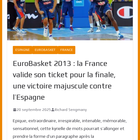
ESPAGNE
EUROBASKET
FRANCE
EuroBasket 2013 : la France
valide son ticket pour la finale,
une victoire majuscule contre
l’Espagne
20 septembre 2025
Richard Sengmany
Epique, extraordinaire, irrespirable, intenable, mémorable,
sensationnel, cette kyrielle de mots pourrait s’allonger et
prendre la forme d’un paragraphe après la