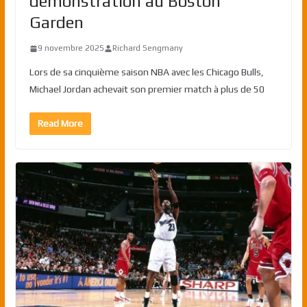
démonstration au Boston
Garden
9 novembre 2025
Richard Sengmany
Lors de sa cinquième saison NBA avec les Chicago Bulls,
Michael Jordan achevait son premier match à plus de 50
Read More