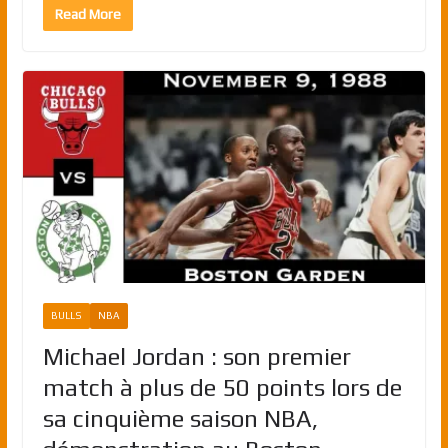
Read More
BULLS
NBA
Michael Jordan : son premier
match à plus de 50 points lors de
sa cinquième saison NBA,