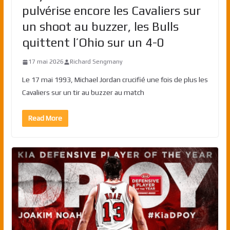
pulvérise encore les Cavaliers sur
un shoot au buzzer, les Bulls
quittent l’Ohio sur un 4-0
17 mai 2026
Richard Sengmany
Le 17 mai 1993, Michael Jordan crucifié une fois de plus les
Cavaliers sur un tir au buzzer au match
Read More