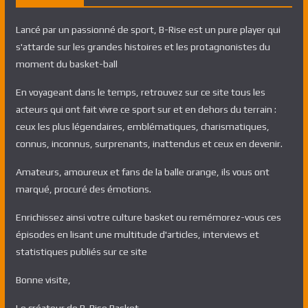
Lancé par un passionné de sport, B-Rise est un pure player qui
s'attarde sur les grandes histoires et les protagnonistes du
moment du basket-ball
En voyageant dans le temps, retrouvez sur ce site tous les
acteurs qui ont fait vivre ce sport sur et en dehors du terrain :
ceux les plus légendaires, emblématiques, charismatiques,
connus, inconnus, surprenants, inattendus et ceux en devenir.
Amateurs, amoureux et fans de la balle orange, ils vous ont
marqué, procuré des émotions.
Enrichissez ainsi votre culture basket ou remémorez-vous ces
épisodes en lisant une multitude d'articles, interviews et
statistiques publiés sur ce site
Bonne visite,