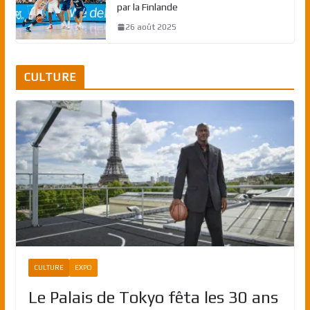
par la Finlande
26 août 2025
CULTURE
CULTURE
EXPO
Le Palais de Tokyo fêta les 30 ans