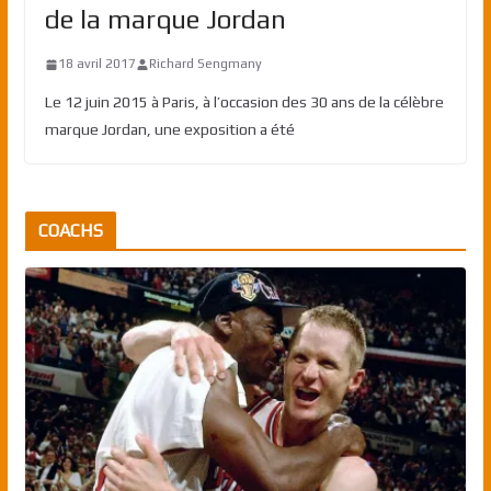
de la marque Jordan
18 avril 2017
Richard Sengmany
Le 12 juin 2015 à Paris, à l’occasion des 30 ans de la célèbre
marque Jordan, une exposition a été
COACHS