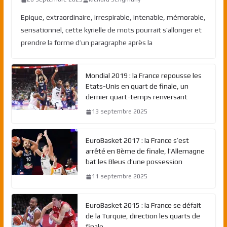
Epique, extraordinaire, irrespirable, intenable, mémorable,
sensationnel, cette kyrielle de mots pourrait s’allonger et
prendre la forme d’un paragraphe après la
Mondial 2019 : la France repousse les
Etats-Unis en quart de finale, un
dernier quart-temps renversant
13 septembre 2025
EuroBasket 2017 : la France s’est
arrêté en 8ème de finale, l’Allemagne
bat les Bleus d’une possession
11 septembre 2025
EuroBasket 2015 : la France se défait
de la Turquie, direction les quarts de
finale