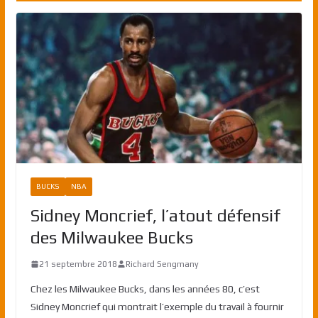
BUCKS
NBA
Sidney Moncrief, l’atout défensif
des Milwaukee Bucks
21 septembre 2018
Richard Sengmany
Chez les Milwaukee Bucks, dans les années 80, c’est
Sidney Moncrief qui montrait l’exemple du travail à fournir