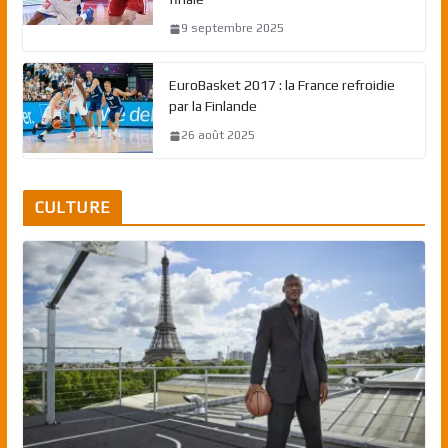
9 septembre 2025
EuroBasket 2017 : la France refroidie
par la Finlande
26 août 2025
CULTURE