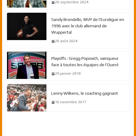
20 septembre 2024
Sandy Brondello, MVP de l’Euroligue en
1996 avec le club allemand de
Wuppertal
20 août 2024
Playoffs : Gregg Popovich, vainqueur
face à toutes les équipes de l’Ouest
29 janvier 2018
Lenny Wilkens, le coaching gagnant
16 novembre 2017