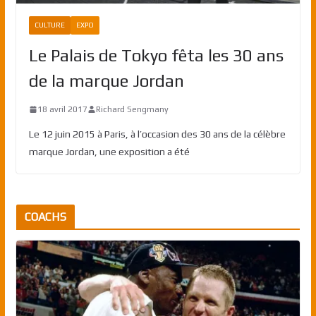
CULTURE
EXPO
Le Palais de Tokyo fêta les 30 ans
de la marque Jordan
18 avril 2017
Richard Sengmany
Le 12 juin 2015 à Paris, à l’occasion des 30 ans de la célèbre
marque Jordan, une exposition a été
COACHS