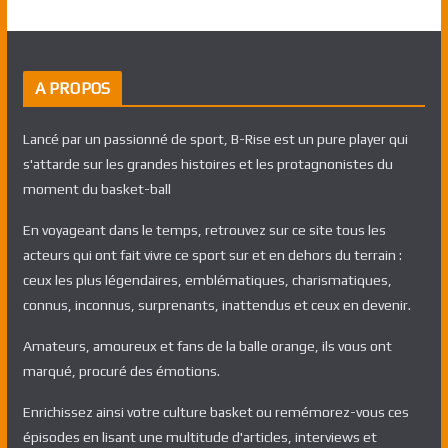
A PROPOS
Lancé par un passionné de sport, B-Rise est un pure player qui
s'attarde sur les grandes histoires et les protagnonistes du
moment du basket-ball
En voyageant dans le temps, retrouvez sur ce site tous les
acteurs qui ont fait vivre ce sport sur et en dehors du terrain :
ceux les plus légendaires, emblématiques, charismatiques,
connus, inconnus, surprenants, inattendus et ceux en devenir.
Amateurs, amoureux et fans de la balle orange, ils vous ont
marqué, procuré des émotions.
Enrichissez ainsi votre culture basket ou remémorez-vous ces
épisodes en lisant une multitude d'articles, interviews et