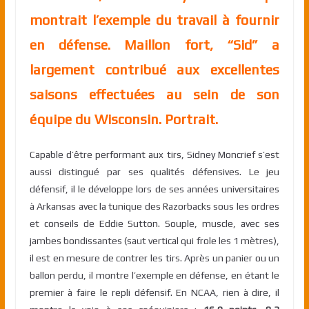
montrait l’exemple du travail à fournir
en défense. Maillon fort, “Sid” a
largement contribué aux excellentes
saisons effectuées au sein de son
équipe du Wisconsin. Portrait.
Capable d’être performant aux tirs, Sidney Moncrief s’est
aussi distingué par ses qualités défensives. Le jeu
défensif, il le développe lors de ses années universitaires
à Arkansas avec la tunique des Razorbacks sous les ordres
et conseils de Eddie Sutton. Souple, muscle, avec ses
jambes bondissantes (saut vertical qui frole les 1 mètres),
il est en mesure de contrer les tirs. Après un panier ou un
ballon perdu, il montre l’exemple en défense, en étant le
premier à faire le repli défensif. En NCAA, rien à dire, il