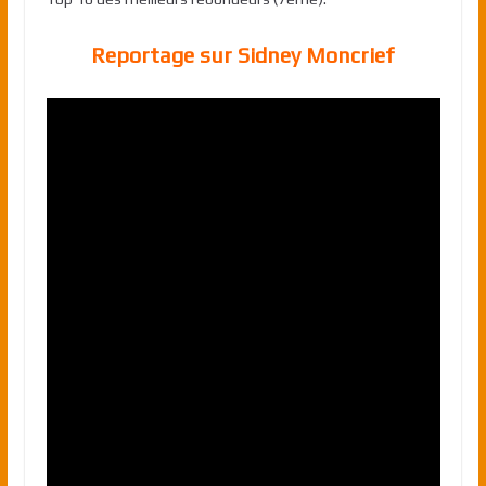
Reportage sur Sidney Moncrief