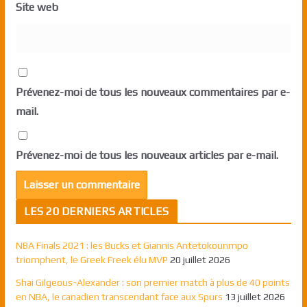
Site web
Prévenez-moi de tous les nouveaux commentaires par e-
mail.
Prévenez-moi de tous les nouveaux articles par e-mail.
LES 20 DERNIERS ARTICLES
NBA Finals 2021 : les Bucks et Giannis Antetokounmpo
triomphent, le Greek Freek élu MVP
20 juillet 2026
Shai Gilgeous-Alexander : son premier match à plus de 40 points
en NBA, le canadien transcendant face aux Spurs
13 juillet 2026