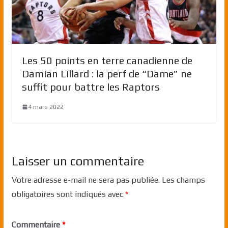
Les 50 points en terre canadienne de
Damian Lillard : la perf de “Dame” ne
suffit pour battre les Raptors
4 mars 2022
Laisser un commentaire
Votre adresse e-mail ne sera pas publiée.
Les champs
obligatoires sont indiqués avec
*
Commentaire
*