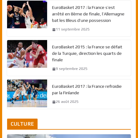
EuroBasket 2017 : la France s’est
arrêté en 8ème de finale, l’Allemagne
bat les Bleus d’une possession
11 septembre 2025
EuroBasket 2015 : la France se défait
de la Turquie, direction les quarts de
finale
9 septembre 2025
EuroBasket 2017 : la France refroidie
par la Finlande
26 août 2025
CULTURE