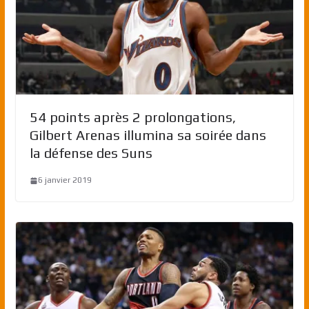
54 points après 2 prolongations,
Gilbert Arenas illumina sa soirée dans
la défense des Suns
6 janvier 2019