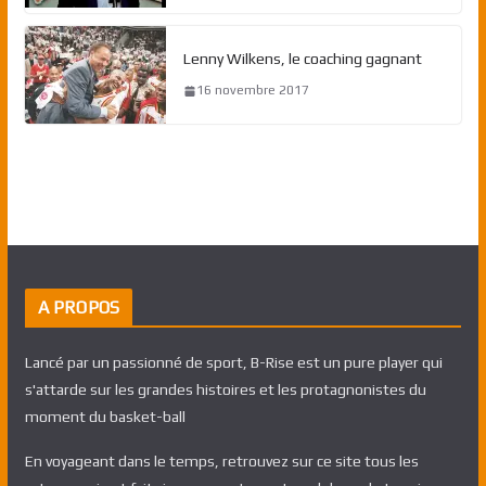
Lenny Wilkens, le coaching gagnant
16 novembre 2017
A PROPOS
Lancé par un passionné de sport, B-Rise est un pure player qui
s'attarde sur les grandes histoires et les protagnonistes du
moment du basket-ball
En voyageant dans le temps, retrouvez sur ce site tous les