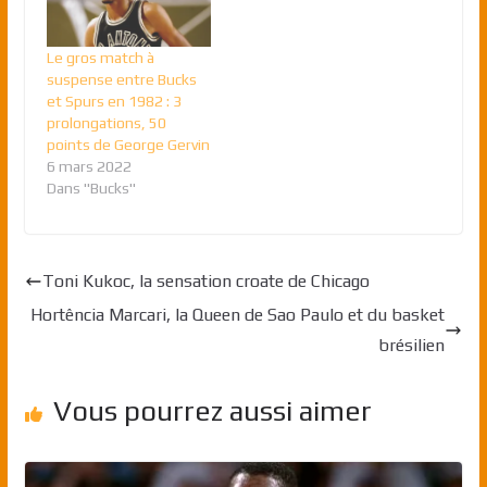
Le gros match à
suspense entre Bucks
et Spurs en 1982 : 3
prolongations, 50
points de George Gervin
6 mars 2022
Dans "Bucks"
Toni Kukoc, la sensation croate de Chicago
Hortência Marcari, la Queen de Sao Paulo et du basket
brésilien
Vous pourrez aussi aimer