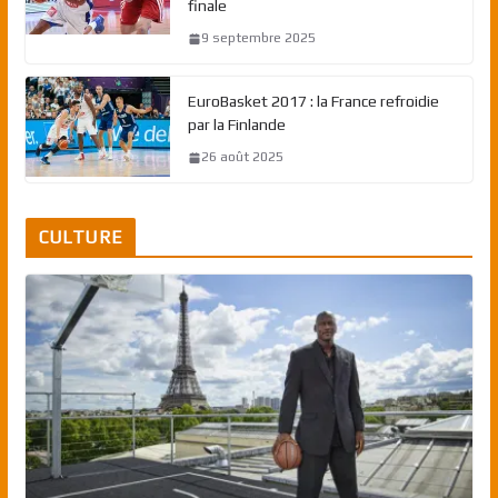
finale
9 septembre 2025
EuroBasket 2017 : la France refroidie
par la Finlande
26 août 2025
CULTURE