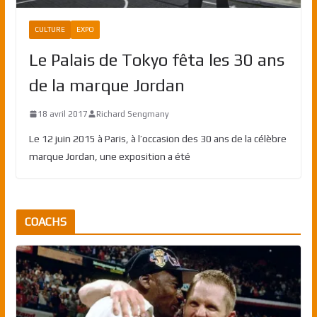
CULTURE
EXPO
Le Palais de Tokyo fêta les 30 ans
de la marque Jordan
18 avril 2017
Richard Sengmany
Le 12 juin 2015 à Paris, à l’occasion des 30 ans de la célèbre
marque Jordan, une exposition a été
COACHS