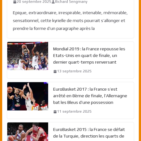
20 septembre 2025
Richard Sengmany
Epique, extraordinaire, irrespirable, intenable, mémorable,
sensationnel, cette kyrielle de mots pourrait s’allonger et
prendre la forme d’un paragraphe après la
Mondial 2019 : la France repousse les
Etats-Unis en quart de finale, un
dernier quart-temps renversant
13 septembre 2025
EuroBasket 2017 : la France s’est
arrêté en 8ème de finale, l’Allemagne
bat les Bleus d’une possession
11 septembre 2025
EuroBasket 2015 : la France se défait
de la Turquie, direction les quarts de