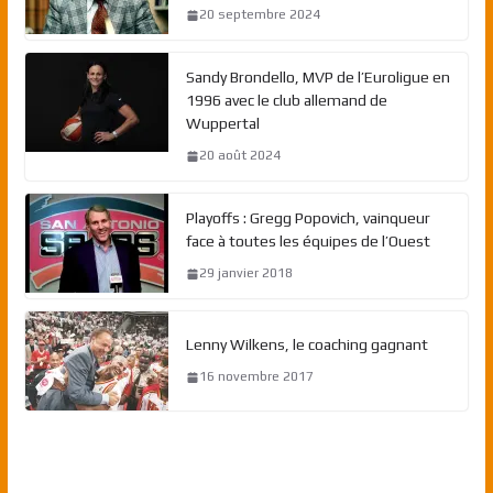
20 septembre 2024
Sandy Brondello, MVP de l’Euroligue en
1996 avec le club allemand de
Wuppertal
20 août 2024
Playoffs : Gregg Popovich, vainqueur
face à toutes les équipes de l’Ouest
29 janvier 2018
Lenny Wilkens, le coaching gagnant
16 novembre 2017