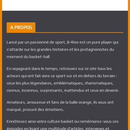
A PROPOS
Lancé par un passionné de sport, B-Rise est un pure player qui
s'attarde sur les grandes histoires et les protagnonistes du
moment du basket-ball
En voyageant dans le temps, retrouvez sur ce site tous les
acteurs qui ont fait vivre ce sport sur et en dehors du terrain :
ceux les plus légendaires, emblématiques, charismatiques,
connus, inconnus, surprenants, inattendus et ceux en devenir.
Amateurs, amoureux et fans de la balle orange, ils vous ont
marqué, procuré des émotions.
Enrichissez ainsi votre culture basket ou remémorez-vous ces
épisodes en lisant une multitude d'articles, interviews et