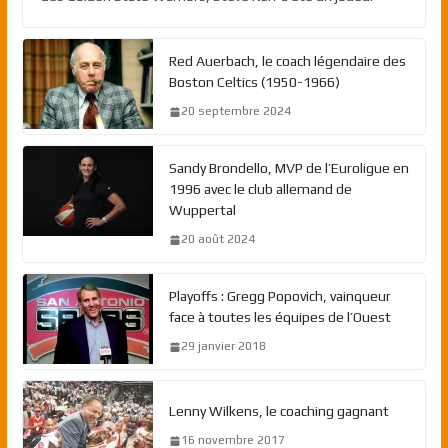
Red Auerbach, le coach légendaire des
Boston Celtics (1950-1966)
20 septembre 2024
Sandy Brondello, MVP de l’Euroligue en
1996 avec le club allemand de
Wuppertal
20 août 2024
Playoffs : Gregg Popovich, vainqueur
face à toutes les équipes de l’Ouest
29 janvier 2018
Lenny Wilkens, le coaching gagnant
16 novembre 2017