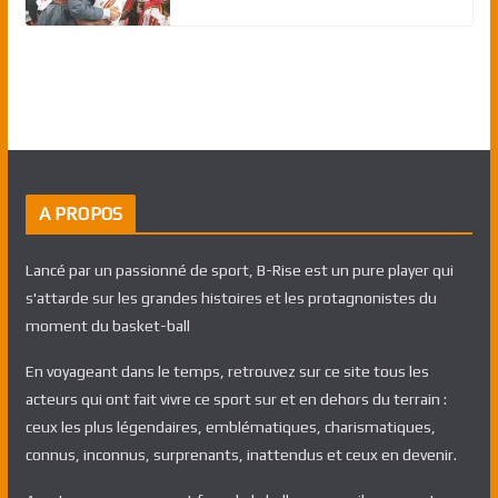
A PROPOS
Lancé par un passionné de sport, B-Rise est un pure player qui
s'attarde sur les grandes histoires et les protagnonistes du
moment du basket-ball
En voyageant dans le temps, retrouvez sur ce site tous les
acteurs qui ont fait vivre ce sport sur et en dehors du terrain :
ceux les plus légendaires, emblématiques, charismatiques,
connus, inconnus, surprenants, inattendus et ceux en devenir.