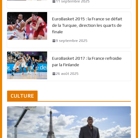
11 septembre 2025
EuroBasket 2015 : la France se défait
de la Turquie, direction les quarts de
finale
9 septembre 2025
EuroBasket 2017 : la France refroidie
par la Finlande
26 août 2025
CULTURE