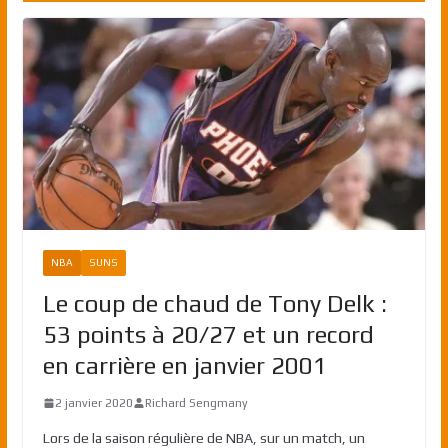
NBA
SUNS
Le coup de chaud de Tony Delk :
53 points à 20/27 et un record
en carrière en janvier 2001
2 janvier 2020
Richard Sengmany
Lors de la saison régulière de NBA, sur un match, un