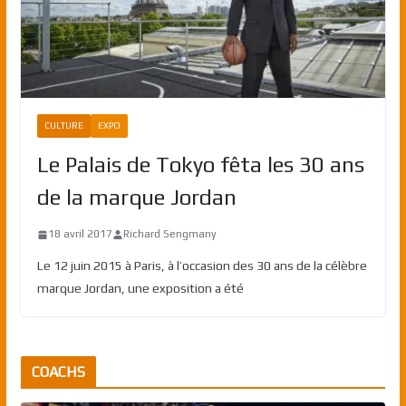
CULTURE
EXPO
Le Palais de Tokyo fêta les 30 ans
de la marque Jordan
18 avril 2017
Richard Sengmany
Le 12 juin 2015 à Paris, à l’occasion des 30 ans de la célèbre
marque Jordan, une exposition a été
COACHS