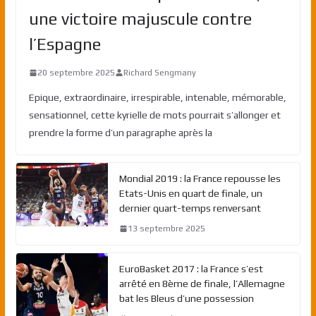
une victoire majuscule contre
l’Espagne
20 septembre 2025
Richard Sengmany
Epique, extraordinaire, irrespirable, intenable, mémorable,
sensationnel, cette kyrielle de mots pourrait s’allonger et
prendre la forme d’un paragraphe après la
Mondial 2019 : la France repousse les
Etats-Unis en quart de finale, un
dernier quart-temps renversant
13 septembre 2025
EuroBasket 2017 : la France s’est
arrêté en 8ème de finale, l’Allemagne
bat les Bleus d’une possession