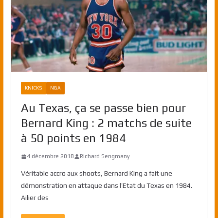
KNICKS
NBA
Au Texas, ça se passe bien pour
Bernard King : 2 matchs de suite
à 50 points en 1984
4 décembre 2018
Richard Sengmany
Véritable accro aux shoots, Bernard King a fait une
démonstration en attaque dans l’Etat du Texas en 1984.
Ailier des