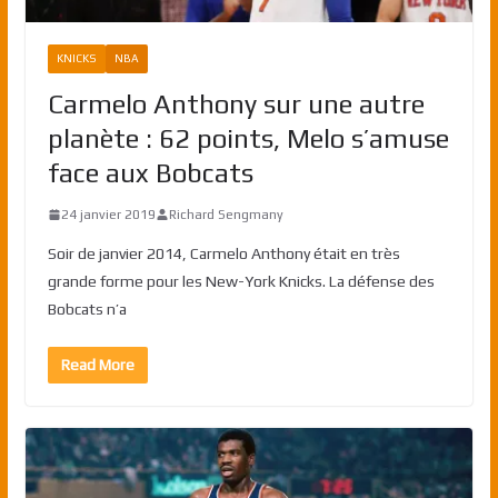
KNICKS
NBA
Carmelo Anthony sur une autre
planète : 62 points, Melo s’amuse
face aux Bobcats
24 janvier 2019
Richard Sengmany
Soir de janvier 2014, Carmelo Anthony était en très
grande forme pour les New-York Knicks. La défense des
Bobcats n’a
Read More