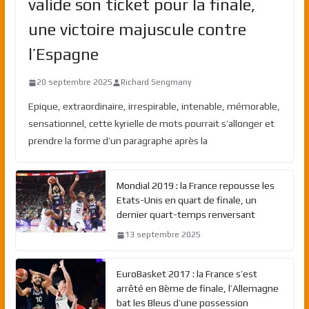
valide son ticket pour la finale,
une victoire majuscule contre
l’Espagne
20 septembre 2025
Richard Sengmany
Epique, extraordinaire, irrespirable, intenable, mémorable,
sensationnel, cette kyrielle de mots pourrait s’allonger et
prendre la forme d’un paragraphe après la
Mondial 2019 : la France repousse les
Etats-Unis en quart de finale, un
dernier quart-temps renversant
13 septembre 2025
EuroBasket 2017 : la France s’est
arrêté en 8ème de finale, l’Allemagne
bat les Bleus d’une possession