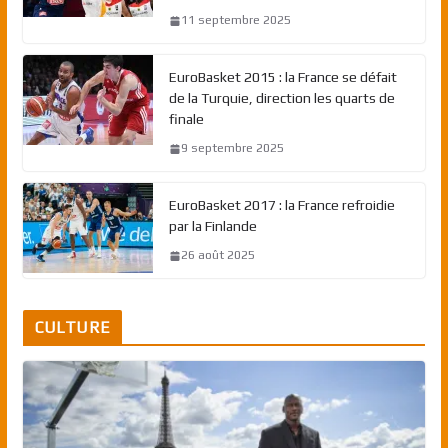
11 septembre 2025
EuroBasket 2015 : la France se défait
de la Turquie, direction les quarts de
finale
9 septembre 2025
EuroBasket 2017 : la France refroidie
par la Finlande
26 août 2025
CULTURE