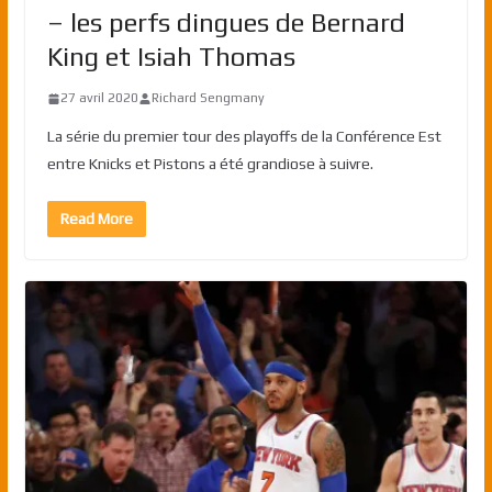
– les perfs dingues de Bernard
King et Isiah Thomas
27 avril 2020
Richard Sengmany
La série du premier tour des playoffs de la Conférence Est
entre Knicks et Pistons a été grandiose à suivre.
Read More