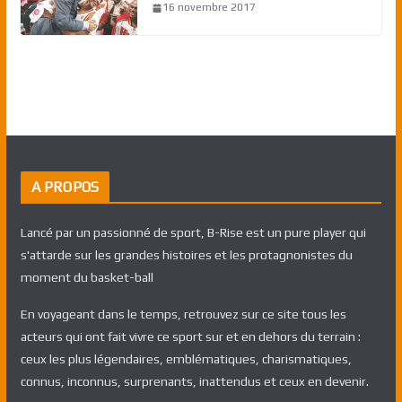
16 novembre 2017
A PROPOS
Lancé par un passionné de sport, B-Rise est un pure player qui
s'attarde sur les grandes histoires et les protagnonistes du
moment du basket-ball
En voyageant dans le temps, retrouvez sur ce site tous les
acteurs qui ont fait vivre ce sport sur et en dehors du terrain :
ceux les plus légendaires, emblématiques, charismatiques,
connus, inconnus, surprenants, inattendus et ceux en devenir.