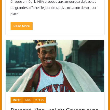
Chaque année, la NBA propose aux amoureux du basket
de grandes affiches le jour de Noel. L’occasion de voir sur
place
Read More
KNICKS
NBA
PACERS