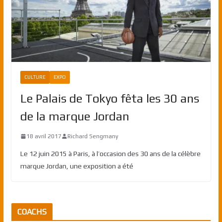
CULTURE
EXPO
Le Palais de Tokyo fêta les 30 ans
de la marque Jordan
18 avril 2017
Richard Sengmany
Le 12 juin 2015 à Paris, à l’occasion des 30 ans de la célèbre
marque Jordan, une exposition a été
COACHS