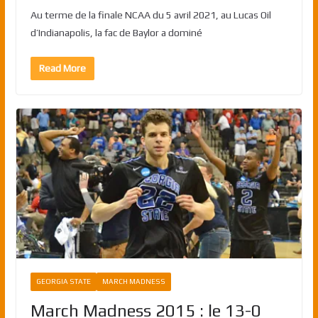
Au terme de la finale NCAA du 5 avril 2021, au Lucas Oil
d’Indianapolis, la fac de Baylor a dominé
Read More
GEORGIA STATE
MARCH MADNESS
March Madness 2015 : le 13-0