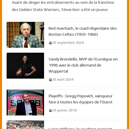
Avant de diriger les entraînements au sein de la franchise
des Golden State Warriors, Steve Kerr a été un joueur
Red Auerbach, le coach légendaire des
Boston Celtics (1950-1966)
20 septembre 2024
Sandy Brondello, MVP de l’Euroligue en
1996 avec le club allemand de
Wuppertal
20 août 2024
Playoffs : Gregg Popovich, vainqueur
face à toutes les équipes de l’Ouest
29 janvier 2018