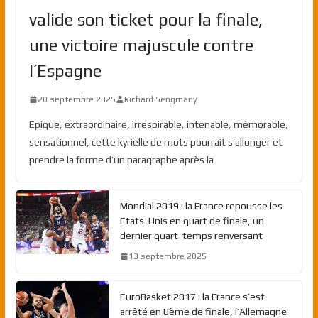
valide son ticket pour la finale,
une victoire majuscule contre
l’Espagne
20 septembre 2025
Richard Sengmany
Epique, extraordinaire, irrespirable, intenable, mémorable,
sensationnel, cette kyrielle de mots pourrait s’allonger et
prendre la forme d’un paragraphe après la
Mondial 2019 : la France repousse les
Etats-Unis en quart de finale, un
dernier quart-temps renversant
13 septembre 2025
EuroBasket 2017 : la France s’est
arrêté en 8ème de finale, l’Allemagne