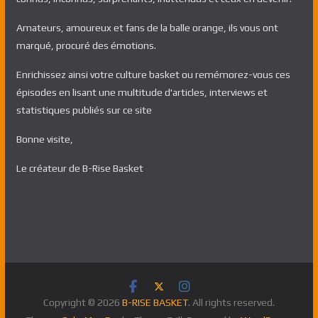
Amateurs, amoureux et fans de la balle orange, ils vous ont
marqué, procuré des émotions.
Enrichissez ainsi votre culture basket ou remémorez-vous ces
épisodes en lisant une multitude d'articles, interviews et
statistiques publiés sur ce site
Bonne visite,
Le créateur de B-Rise Basket
Copyright © 2026
B-RISE BASKET
. All rights reserved.