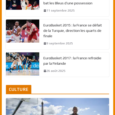
bat les Bleus d’une possession
11 septembre 2025
EuroBasket 2015 : la France se défait
de la Turquie, direction les quarts de
finale
9 septembre 2025
EuroBasket 2017 : la France refroidie
par la Finlande
26 août 2025
CULTURE