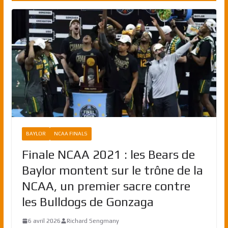
BAYLOR
NCAA FINALS
Finale NCAA 2021 : les Bears de
Baylor montent sur le trône de la
NCAA, un premier sacre contre
les Bulldogs de Gonzaga
6 avril 2026
Richard Sengmany