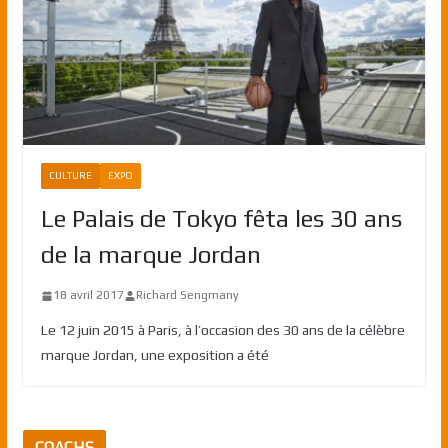
CULTURE
EXPO
Le Palais de Tokyo fêta les 30 ans
de la marque Jordan
18 avril 2017
Richard Sengmany
Le 12 juin 2015 à Paris, à l’occasion des 30 ans de la célèbre
marque Jordan, une exposition a été
COACHS