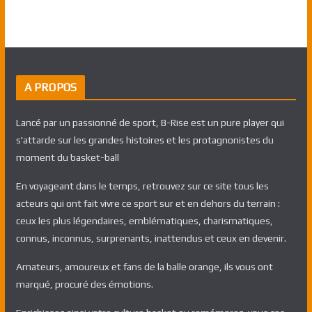
A PROPOS
Lancé par un passionné de sport, B-Rise est un pure player qui
s'attarde sur les grandes histoires et les protagnonistes du
moment du basket-ball
En voyageant dans le temps, retrouvez sur ce site tous les
acteurs qui ont fait vivre ce sport sur et en dehors du terrain :
ceux les plus légendaires, emblématiques, charismatiques,
connus, inconnus, surprenants, inattendus et ceux en devenir.
Amateurs, amoureux et fans de la balle orange, ils vous ont
marqué, procuré des émotions.