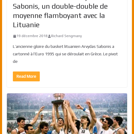
Sabonis, un double-double de
moyenne flamboyant avec la
Lituanie
19 décembre 2018
Richard Sengmany
L’ancienne gloire du basket lituanien Arvydas Sabonis a
cartonné à l’Euro 1995 qui se déroulait en Grèce. Le pivot
de
Read More