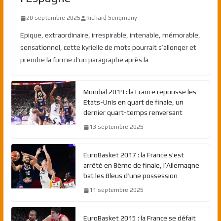
20 septembre 2025
Richard Sengmany
Epique, extraordinaire, irrespirable, intenable, mémorable,
sensationnel, cette kyrielle de mots pourrait s’allonger et
prendre la forme d’un paragraphe après la
Mondial 2019 : la France repousse les
Etats-Unis en quart de finale, un
dernier quart-temps renversant
13 septembre 2025
EuroBasket 2017 : la France s’est
arrêté en 8ème de finale, l’Allemagne
bat les Bleus d’une possession
11 septembre 2025
EuroBasket 2015 : la France se défait