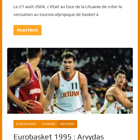
Le 21 août 2004, c’était au tour de la Lituanie de créer la
sensation au tournoi olympique de basket à
Read More
EUROBASKET
LITUANIE
NATIONS
Eurobasket 1995 : Arvydas