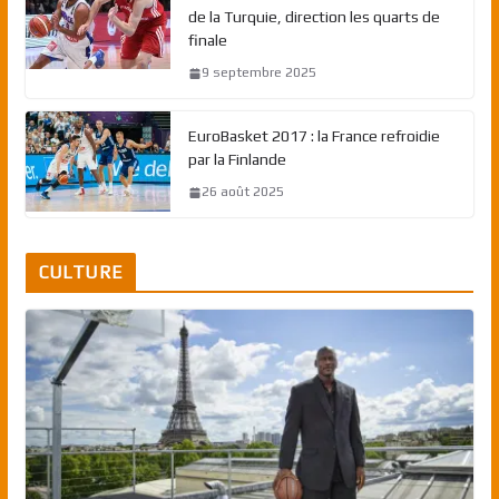
de la Turquie, direction les quarts de
finale
9 septembre 2025
EuroBasket 2017 : la France refroidie
par la Finlande
26 août 2025
CULTURE