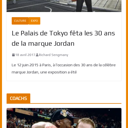
CULTURE
EXPO
Le Palais de Tokyo fêta les 30 ans
de la marque Jordan
18 avril 2017
Richard Sengmany
Le 12 juin 2015 à Paris, à l’occasion des 30 ans de la célèbre
marque Jordan, une exposition a été
COACHS