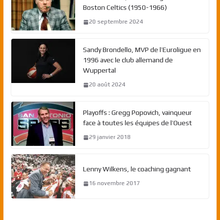
Boston Celtics (1950-1966)
20 septembre 2024
Sandy Brondello, MVP de l’Euroligue en
1996 avec le club allemand de
Wuppertal
20 août 2024
Playoffs : Gregg Popovich, vainqueur
face à toutes les équipes de l’Ouest
29 janvier 2018
Lenny Wilkens, le coaching gagnant
16 novembre 2017