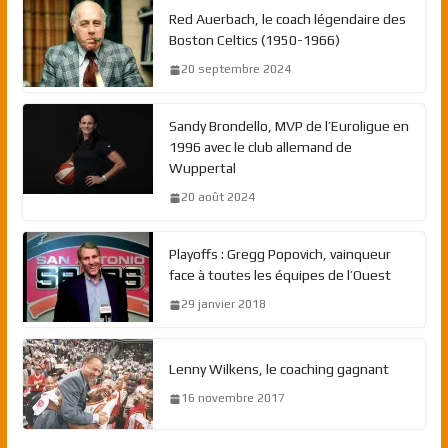
Red Auerbach, le coach légendaire des
Boston Celtics (1950-1966)
20 septembre 2024
Sandy Brondello, MVP de l’Euroligue en
1996 avec le club allemand de
Wuppertal
20 août 2024
Playoffs : Gregg Popovich, vainqueur
face à toutes les équipes de l’Ouest
29 janvier 2018
Lenny Wilkens, le coaching gagnant
16 novembre 2017