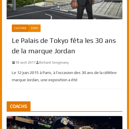
CULTURE
EXPO
Le Palais de Tokyo fêta les 30 ans
de la marque Jordan
18 avril 2017
Richard Sengmany
Le 12 juin 2015 à Paris, à l’occasion des 30 ans de la célèbre
marque Jordan, une exposition a été
COACHS