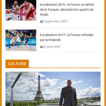
EuroBasket 2015 : la France se défait
de la Turquie, direction les quarts de
finale
9 septembre 2025
EuroBasket 2017 : la France refroidie
par la Finlande
26 août 2025
CULTURE