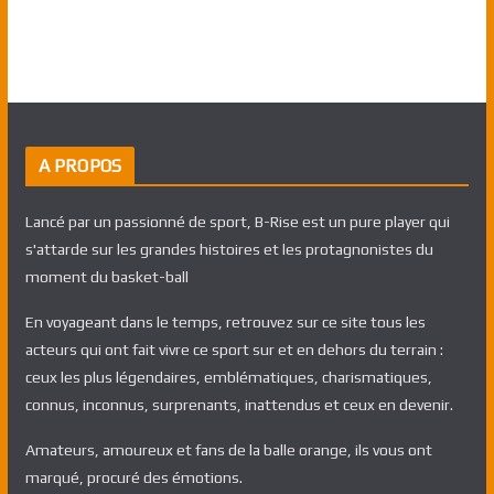
A PROPOS
Lancé par un passionné de sport, B-Rise est un pure player qui
s'attarde sur les grandes histoires et les protagnonistes du
moment du basket-ball
En voyageant dans le temps, retrouvez sur ce site tous les
acteurs qui ont fait vivre ce sport sur et en dehors du terrain :
ceux les plus légendaires, emblématiques, charismatiques,
connus, inconnus, surprenants, inattendus et ceux en devenir.
Amateurs, amoureux et fans de la balle orange, ils vous ont
marqué, procuré des émotions.