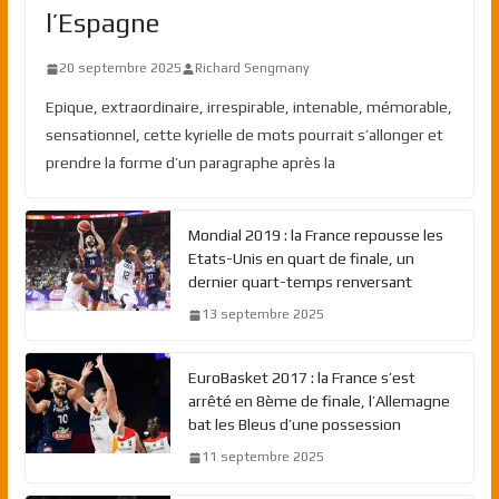
l’Espagne
20 septembre 2025
Richard Sengmany
Epique, extraordinaire, irrespirable, intenable, mémorable,
sensationnel, cette kyrielle de mots pourrait s’allonger et
prendre la forme d’un paragraphe après la
Mondial 2019 : la France repousse les
Etats-Unis en quart de finale, un
dernier quart-temps renversant
13 septembre 2025
EuroBasket 2017 : la France s’est
arrêté en 8ème de finale, l’Allemagne
bat les Bleus d’une possession
11 septembre 2025