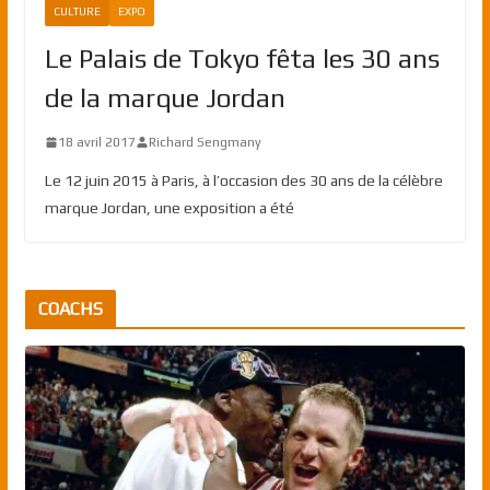
CULTURE
EXPO
Le Palais de Tokyo fêta les 30 ans
de la marque Jordan
18 avril 2017
Richard Sengmany
Le 12 juin 2015 à Paris, à l’occasion des 30 ans de la célèbre
marque Jordan, une exposition a été
COACHS