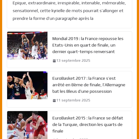
Epique, extraordinaire, irrespirable, intenable, mémorable,
sensationnel, cette kyrielle de mots pourrait s’allonger et
prendre la forme d’un paragraphe après la
Mondial 2019 : la France repousse les
Etats-Unis en quart de finale, un
dernier quart-temps renversant
13 septembre 2025
EuroBasket 2017 : la France s’est
arrêté en 8ème de finale, l’Allemagne
bat les Bleus d’une possession
11 septembre 2025
EuroBasket 2015 : la France se défait
de la Turquie, direction les quarts de
finale