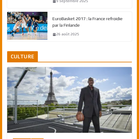
9 septembre 2025
EuroBasket 2017 : la France refroidie
par la Finlande
26 août 2025
CULTURE