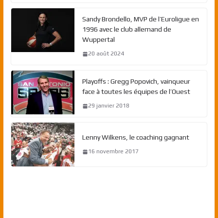
Sandy Brondello, MVP de l’Euroligue en
1996 avec le club allemand de
Wuppertal
20 août 2024
Playoffs : Gregg Popovich, vainqueur
face à toutes les équipes de l’Ouest
29 janvier 2018
Lenny Wilkens, le coaching gagnant
16 novembre 2017