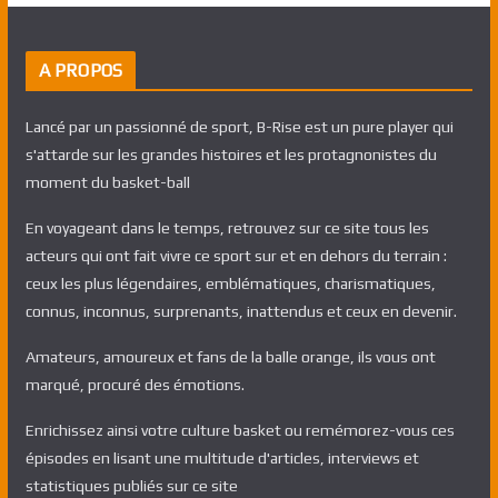
A PROPOS
Lancé par un passionné de sport, B-Rise est un pure player qui
s'attarde sur les grandes histoires et les protagnonistes du
moment du basket-ball
En voyageant dans le temps, retrouvez sur ce site tous les
acteurs qui ont fait vivre ce sport sur et en dehors du terrain :
ceux les plus légendaires, emblématiques, charismatiques,
connus, inconnus, surprenants, inattendus et ceux en devenir.
Amateurs, amoureux et fans de la balle orange, ils vous ont
marqué, procuré des émotions.
Enrichissez ainsi votre culture basket ou remémorez-vous ces
épisodes en lisant une multitude d'articles, interviews et
statistiques publiés sur ce site