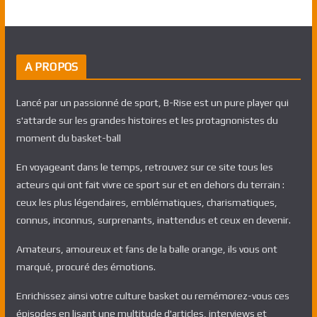
A PROPOS
Lancé par un passionné de sport, B-Rise est un pure player qui
s'attarde sur les grandes histoires et les protagnonistes du
moment du basket-ball
En voyageant dans le temps, retrouvez sur ce site tous les
acteurs qui ont fait vivre ce sport sur et en dehors du terrain :
ceux les plus légendaires, emblématiques, charismatiques,
connus, inconnus, surprenants, inattendus et ceux en devenir.
Amateurs, amoureux et fans de la balle orange, ils vous ont
marqué, procuré des émotions.
Enrichissez ainsi votre culture basket ou remémorez-vous ces
épisodes en lisant une multitude d'articles, interviews et