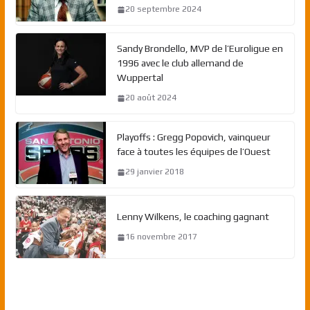
20 septembre 2024
Sandy Brondello, MVP de l’Euroligue en
1996 avec le club allemand de
Wuppertal
20 août 2024
Playoffs : Gregg Popovich, vainqueur
face à toutes les équipes de l’Ouest
29 janvier 2018
Lenny Wilkens, le coaching gagnant
16 novembre 2017