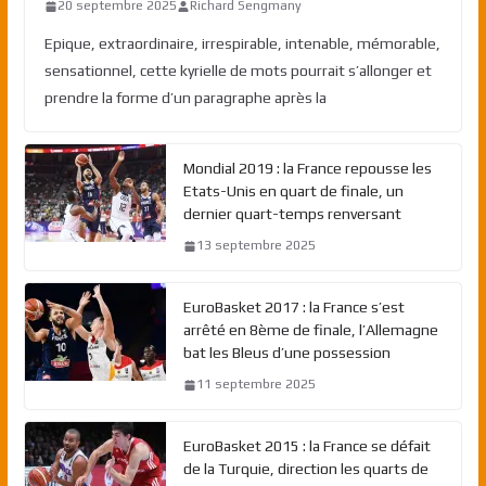
20 septembre 2025
Richard Sengmany
Epique, extraordinaire, irrespirable, intenable, mémorable,
sensationnel, cette kyrielle de mots pourrait s’allonger et
prendre la forme d’un paragraphe après la
Mondial 2019 : la France repousse les
Etats-Unis en quart de finale, un
dernier quart-temps renversant
13 septembre 2025
EuroBasket 2017 : la France s’est
arrêté en 8ème de finale, l’Allemagne
bat les Bleus d’une possession
11 septembre 2025
EuroBasket 2015 : la France se défait
de la Turquie, direction les quarts de