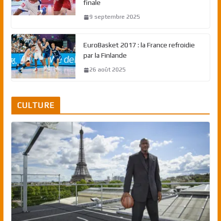
finale
9 septembre 2025
EuroBasket 2017 : la France refroidie
par la Finlande
26 août 2025
CULTURE