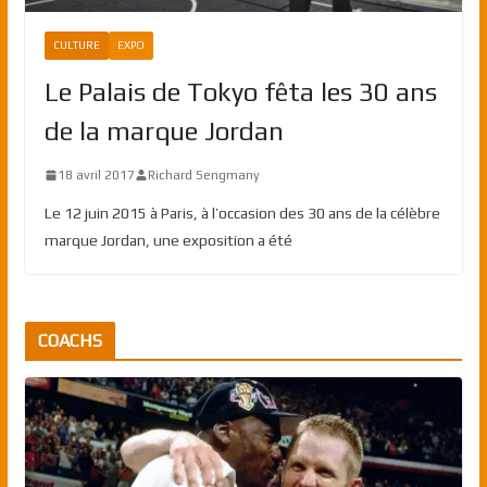
CULTURE
EXPO
Le Palais de Tokyo fêta les 30 ans
de la marque Jordan
18 avril 2017
Richard Sengmany
Le 12 juin 2015 à Paris, à l’occasion des 30 ans de la célèbre
marque Jordan, une exposition a été
COACHS