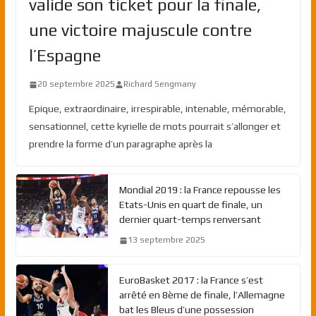
valide son ticket pour la finale,
une victoire majuscule contre
l’Espagne
20 septembre 2025
Richard Sengmany
Epique, extraordinaire, irrespirable, intenable, mémorable,
sensationnel, cette kyrielle de mots pourrait s’allonger et
prendre la forme d’un paragraphe après la
Mondial 2019 : la France repousse les
Etats-Unis en quart de finale, un
dernier quart-temps renversant
13 septembre 2025
EuroBasket 2017 : la France s’est
arrêté en 8ème de finale, l’Allemagne
bat les Bleus d’une possession