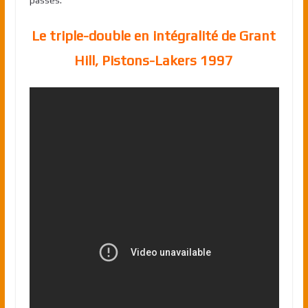
passes.
Le triple-double en intégralité de Grant
Hill, Pistons-Lakers 1997