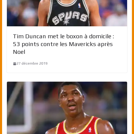
Tim Duncan met le boxon à domicile :
53 points contre les Mavericks après
Noel
27 décembre 2019