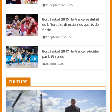
11 septembre 2025
EuroBasket 2015 : la France se défait
de la Turquie, direction les quarts de
finale
9 septembre 2025
EuroBasket 2017 : la France refroidie
par la Finlande
26 août 2025
CULTURE