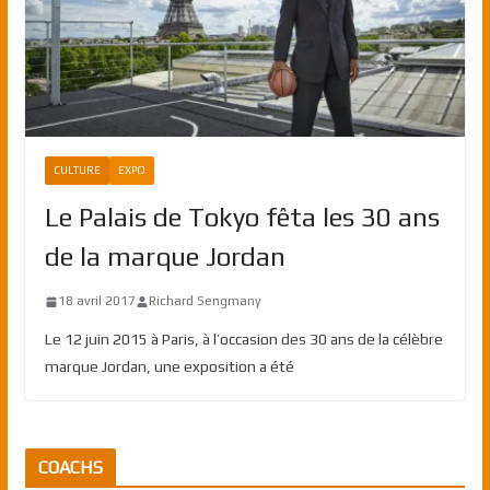
CULTURE
EXPO
Le Palais de Tokyo fêta les 30 ans
de la marque Jordan
18 avril 2017
Richard Sengmany
Le 12 juin 2015 à Paris, à l’occasion des 30 ans de la célèbre
marque Jordan, une exposition a été
COACHS