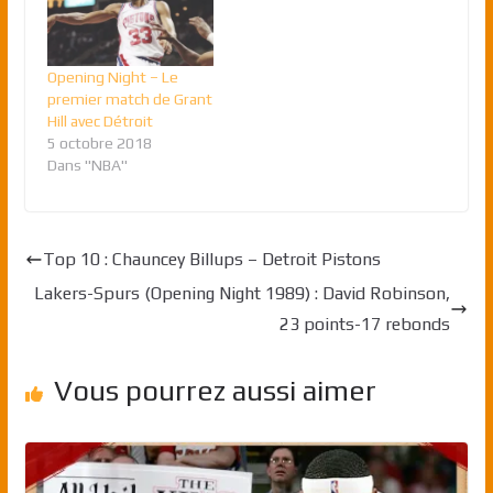
Opening Night – Le
premier match de Grant
Hill avec Détroit
5 octobre 2018
Dans "NBA"
Top 10 : Chauncey Billups – Detroit Pistons
Lakers-Spurs (Opening Night 1989) : David Robinson,
23 points-17 rebonds
Vous pourrez aussi aimer