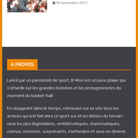
16 novembre 2017
A PROPOS
Lancé par un passionné de sport, B-Rise est un pure player qui
s'attarde sur les grandes histoires et les protagnonistes du
moment du basket-ball
En voyageant dans le temps, retrouvez sur ce site tous les
acteurs qui ont fait vivre ce sport sur et en dehors du terrain :
ceux les plus légendaires, emblématiques, charismatiques,
connus, inconnus, surprenants, inattendus et ceux en devenir.