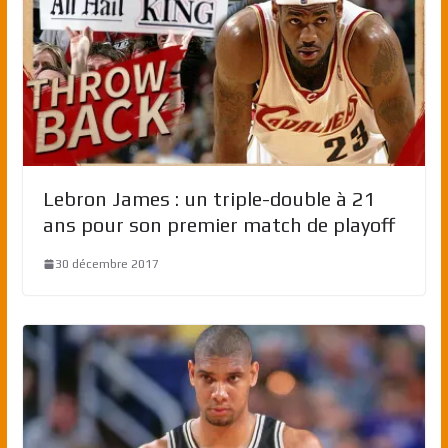
Lebron James : un triple-double à 21
ans pour son premier match de playoff
30 décembre 2017