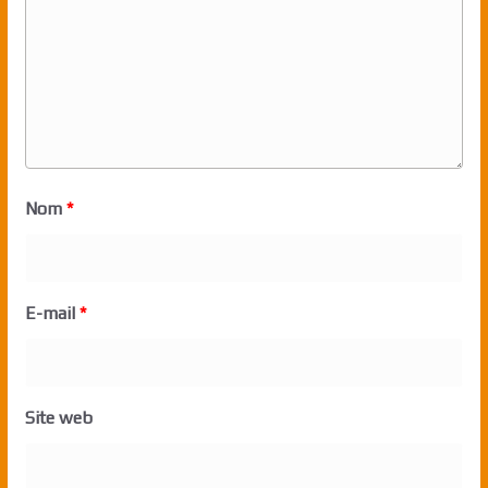
Nom
*
E-mail
*
Site web