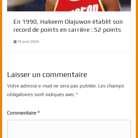
En 1990, Hakeem Olajuwon établit son
record de points en carrière : 52 points
19 avril 2020
Laisser un commentaire
Votre adresse e-mail ne sera pas publiée.
Les champs
obligatoires sont indiqués avec
*
Commentaire
*