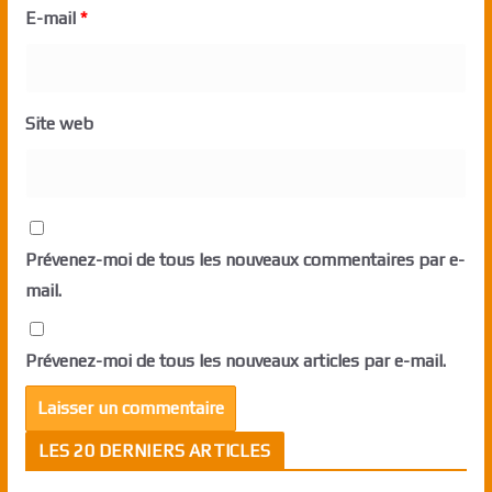
E-mail
*
Site web
Prévenez-moi de tous les nouveaux commentaires par e-
mail.
Prévenez-moi de tous les nouveaux articles par e-mail.
LES 20 DERNIERS ARTICLES