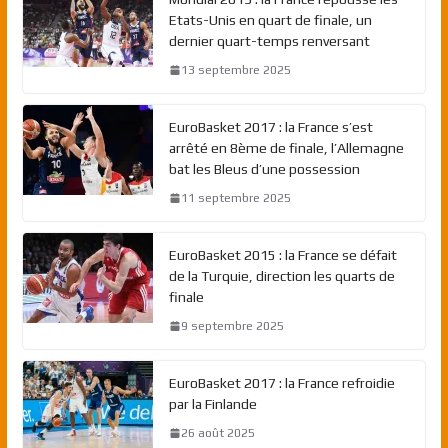
Etats-Unis en quart de finale, un
dernier quart-temps renversant
13 septembre 2025
EuroBasket 2017 : la France s’est
arrêté en 8ème de finale, l’Allemagne
bat les Bleus d’une possession
11 septembre 2025
EuroBasket 2015 : la France se défait
de la Turquie, direction les quarts de
finale
9 septembre 2025
EuroBasket 2017 : la France refroidie
par la Finlande
26 août 2025