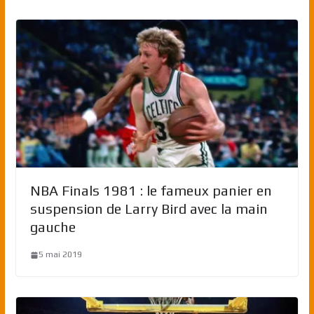
NBA Finals 1981 : le fameux panier en
suspension de Larry Bird avec la main
gauche
5 mai 2019