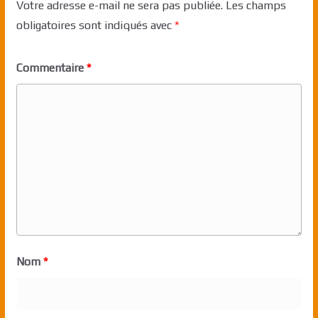
Votre adresse e-mail ne sera pas publiée.
Les champs
obligatoires sont indiqués avec
*
Commentaire
*
Nom
*