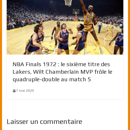
NBA Finals 1972 : le sixième titre des
Lakers, Wilt Chamberlain MVP frôle le
quadruple-double au match 5
7 mai 2020
Laisser un commentaire