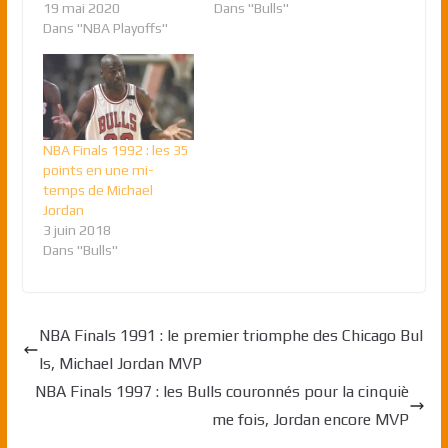
19 mai 2020
Dans "Bulls"
Dans "NBA Playoffs"
NBA Finals 1992 : les 35
points en une mi-
temps de Michael
Jordan
3 juin 2018
Dans "Bulls"
NBA Finals 1991 : le premier triomphe des Chicago Bul
ls, Michael Jordan MVP
NBA Finals 1997 : les Bulls couronnés pour la cinquiè
me fois, Jordan encore MVP