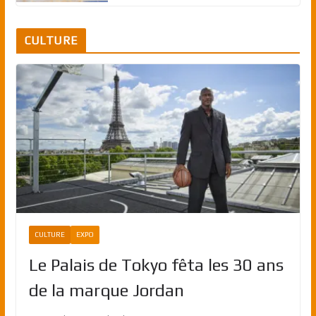
CULTURE
CULTURE
EXPO
Le Palais de Tokyo fêta les 30 ans
de la marque Jordan