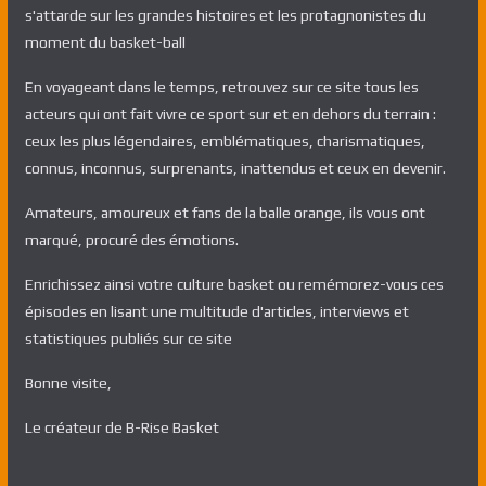
s'attarde sur les grandes histoires et les protagnonistes du
moment du basket-ball
En voyageant dans le temps, retrouvez sur ce site tous les
acteurs qui ont fait vivre ce sport sur et en dehors du terrain :
ceux les plus légendaires, emblématiques, charismatiques,
connus, inconnus, surprenants, inattendus et ceux en devenir.
Amateurs, amoureux et fans de la balle orange, ils vous ont
marqué, procuré des émotions.
Enrichissez ainsi votre culture basket ou remémorez-vous ces
épisodes en lisant une multitude d'articles, interviews et
statistiques publiés sur ce site
Bonne visite,
Le créateur de B-Rise Basket