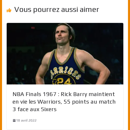
Vous pourrez aussi aimer
NBA Finals 1967 : Rick Barry maintient
en vie les Warriors, 55 points au match
3 face aux Sixers
18 avril 2022