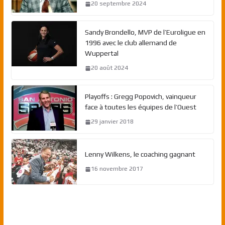
20 septembre 2024
Sandy Brondello, MVP de l’Euroligue en
1996 avec le club allemand de
Wuppertal
20 août 2024
Playoffs : Gregg Popovich, vainqueur
face à toutes les équipes de l’Ouest
29 janvier 2018
Lenny Wilkens, le coaching gagnant
16 novembre 2017