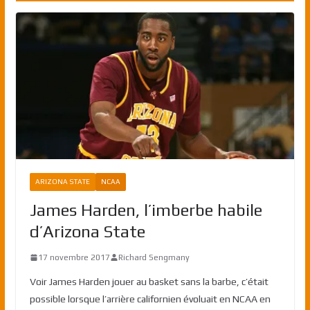
ARIZONA STATE
NCAA
James Harden, l’imberbe habile
d’Arizona State
17 novembre 2017
Richard Sengmany
Voir James Harden jouer au basket sans la barbe, c’était
possible lorsque l’arrière californien évoluait en NCAA en