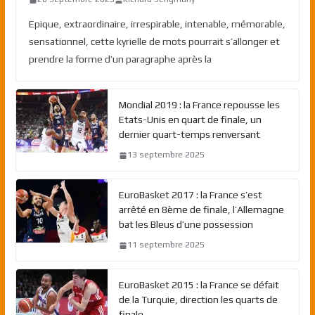
Epique, extraordinaire, irrespirable, intenable, mémorable,
sensationnel, cette kyrielle de mots pourrait s’allonger et
prendre la forme d’un paragraphe après la
Mondial 2019 : la France repousse les
Etats-Unis en quart de finale, un
dernier quart-temps renversant
13 septembre 2025
EuroBasket 2017 : la France s’est
arrêté en 8ème de finale, l’Allemagne
bat les Bleus d’une possession
11 septembre 2025
EuroBasket 2015 : la France se défait
de la Turquie, direction les quarts de
finale