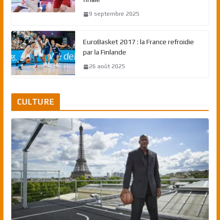
9 septembre 2025
EuroBasket 2017 : la France refroidie
par la Finlande
26 août 2025
CULTURE