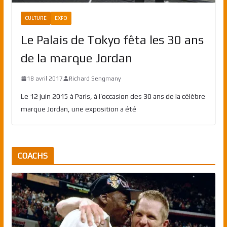
CULTURE
EXPO
Le Palais de Tokyo fêta les 30 ans
de la marque Jordan
18 avril 2017
Richard Sengmany
Le 12 juin 2015 à Paris, à l’occasion des 30 ans de la célèbre
marque Jordan, une exposition a été
COACHS