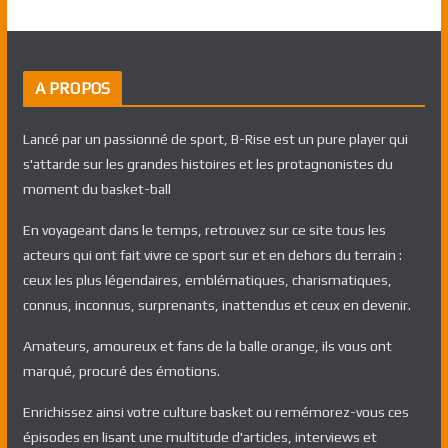
A PROPOS
Lancé par un passionné de sport, B-Rise est un pure player qui
s'attarde sur les grandes histoires et les protagnonistes du
moment du basket-ball
En voyageant dans le temps, retrouvez sur ce site tous les
acteurs qui ont fait vivre ce sport sur et en dehors du terrain :
ceux les plus légendaires, emblématiques, charismatiques,
connus, inconnus, surprenants, inattendus et ceux en devenir.
Amateurs, amoureux et fans de la balle orange, ils vous ont
marqué, procuré des émotions.
Enrichissez ainsi votre culture basket ou remémorez-vous ces
épisodes en lisant une multitude d'articles, interviews et