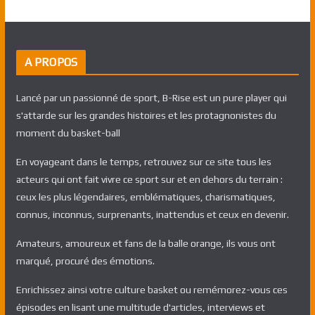
A PROPOS
Lancé par un passionné de sport, B-Rise est un pure player qui
s'attarde sur les grandes histoires et les protagnonistes du
moment du basket-ball
En voyageant dans le temps, retrouvez sur ce site tous les
acteurs qui ont fait vivre ce sport sur et en dehors du terrain :
ceux les plus légendaires, emblématiques, charismatiques,
connus, inconnus, surprenants, inattendus et ceux en devenir.
Amateurs, amoureux et fans de la balle orange, ils vous ont
marqué, procuré des émotions.
Enrichissez ainsi votre culture basket ou remémorez-vous ces
épisodes en lisant une multitude d'articles, interviews et