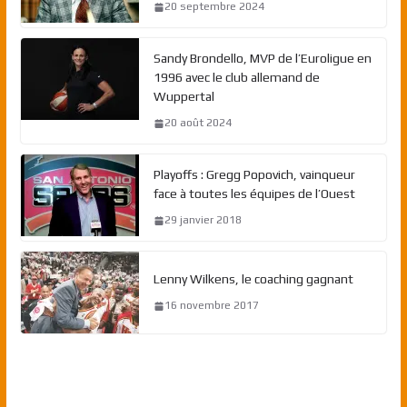
20 septembre 2024
Sandy Brondello, MVP de l’Euroligue en
1996 avec le club allemand de
Wuppertal
20 août 2024
Playoffs : Gregg Popovich, vainqueur
face à toutes les équipes de l’Ouest
29 janvier 2018
Lenny Wilkens, le coaching gagnant
16 novembre 2017