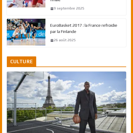
9 septembre 2025
EuroBasket 2017 : la France refroidie
par la Finlande
26 août 2025
CULTURE