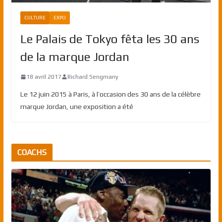
CULTURE
EXPO
Le Palais de Tokyo fêta les 30 ans
de la marque Jordan
18 avril 2017
Richard Sengmany
Le 12 juin 2015 à Paris, à l’occasion des 30 ans de la célèbre
marque Jordan, une exposition a été
COACHS