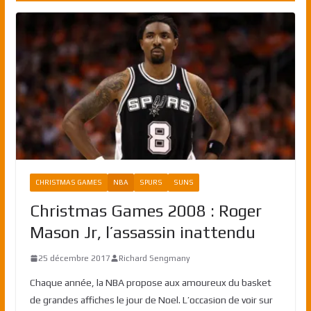
CHRISTMAS GAMES
NBA
SPURS
SUNS
Christmas Games 2008 : Roger
Mason Jr, l’assassin inattendu
25 décembre 2017
Richard Sengmany
Chaque année, la NBA propose aux amoureux du basket
de grandes affiches le jour de Noel. L’occasion de voir sur