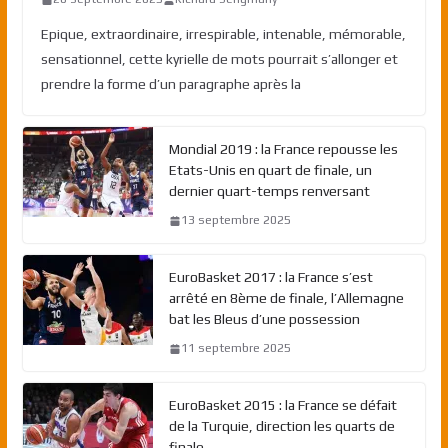
Epique, extraordinaire, irrespirable, intenable, mémorable,
sensationnel, cette kyrielle de mots pourrait s’allonger et
prendre la forme d’un paragraphe après la
Mondial 2019 : la France repousse les
Etats-Unis en quart de finale, un
dernier quart-temps renversant
13 septembre 2025
EuroBasket 2017 : la France s’est
arrêté en 8ème de finale, l’Allemagne
bat les Bleus d’une possession
11 septembre 2025
EuroBasket 2015 : la France se défait
de la Turquie, direction les quarts de
finale