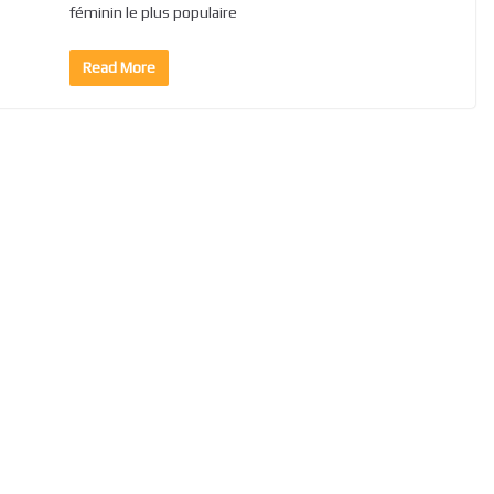
féminin le plus populaire
Read More