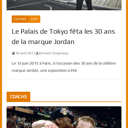
CULTURE
EXPO
Le Palais de Tokyo fêta les 30 ans
de la marque Jordan
18 avril 2017
Richard Sengmany
Le 12 juin 2015 à Paris, à l’occasion des 30 ans de la célèbre
marque Jordan, une exposition a été
COACHS