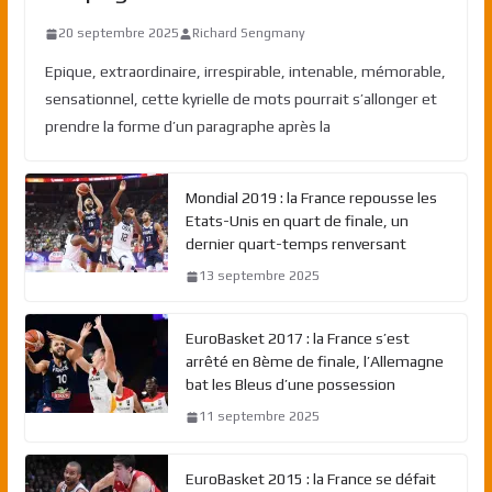
20 septembre 2025
Richard Sengmany
Epique, extraordinaire, irrespirable, intenable, mémorable,
sensationnel, cette kyrielle de mots pourrait s’allonger et
prendre la forme d’un paragraphe après la
Mondial 2019 : la France repousse les
Etats-Unis en quart de finale, un
dernier quart-temps renversant
13 septembre 2025
EuroBasket 2017 : la France s’est
arrêté en 8ème de finale, l’Allemagne
bat les Bleus d’une possession
11 septembre 2025
EuroBasket 2015 : la France se défait