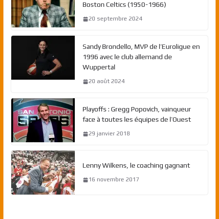
Boston Celtics (1950-1966)
20 septembre 2024
Sandy Brondello, MVP de l’Euroligue en
1996 avec le club allemand de
Wuppertal
20 août 2024
Playoffs : Gregg Popovich, vainqueur
face à toutes les équipes de l’Ouest
29 janvier 2018
Lenny Wilkens, le coaching gagnant
16 novembre 2017