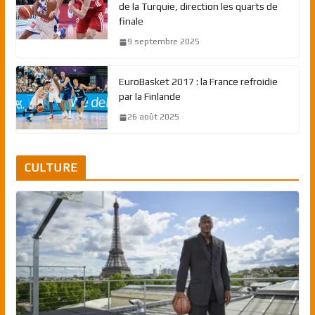
de la Turquie, direction les quarts de
finale
9 septembre 2025
EuroBasket 2017 : la France refroidie
par la Finlande
26 août 2025
CULTURE