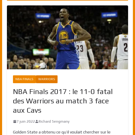
NBA FINALS
WARRIORS
NBA Finals 2017 : le 11-0 fatal
des Warriors au match 3 face
aux Cavs
7 juin 2022
Richard Sengmany
Golden State a obtenu ce qu’il voulait chercher sur le