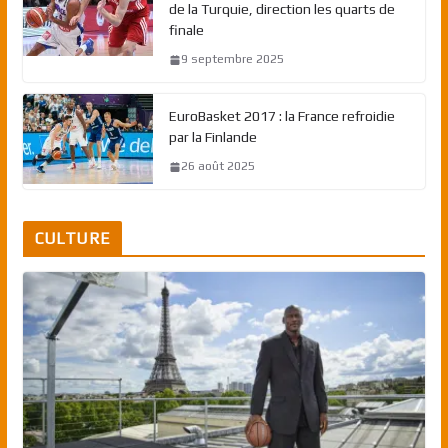
de la Turquie, direction les quarts de
finale
9 septembre 2025
EuroBasket 2017 : la France refroidie
par la Finlande
26 août 2025
CULTURE