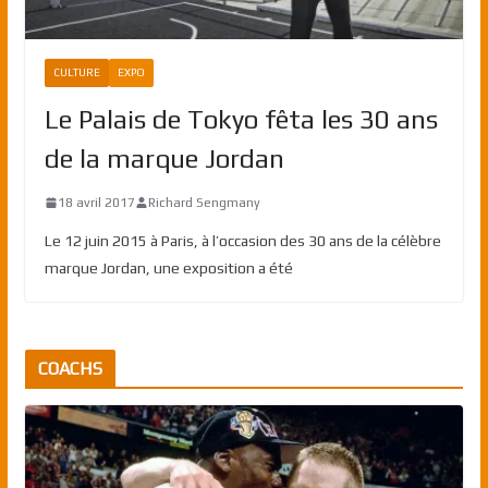
CULTURE
EXPO
Le Palais de Tokyo fêta les 30 ans
de la marque Jordan
18 avril 2017
Richard Sengmany
Le 12 juin 2015 à Paris, à l’occasion des 30 ans de la célèbre
marque Jordan, une exposition a été
COACHS