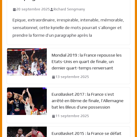
20 septembre 2025
Richard Sengmany
Epique, extraordinaire, irrespirable, intenable, mémorable,
sensationnel, cette kyrielle de mots pourrait s’allonger et
prendre la forme d’un paragraphe après la
Mondial 2019 : la France repousse les
Etats-Unis en quart de finale, un
dernier quart-temps renversant
13 septembre 2025
EuroBasket 2017 : la France s’est
arrêté en 8ème de finale, l’Allemagne
bat les Bleus d’une possession
11 septembre 2025
EuroBasket 2015 : la France se défait