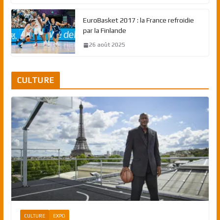
EuroBasket 2017 : la France refroidie
par la Finlande
26 août 2025
CULTURE
CULTURE
EXPO