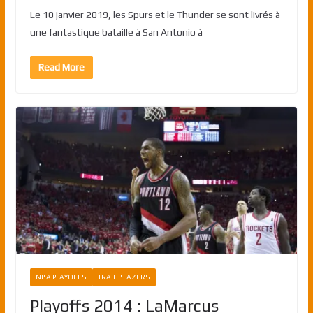
Le 10 janvier 2019, les Spurs et le Thunder se sont livrés à
une fantastique bataille à San Antonio à
Read More
NBA PLAYOFFS
TRAIL BLAZERS
Playoffs 2014 : LaMarcus