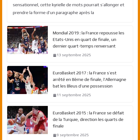
sensationnel, cette kyrielle de mots pourrait s’allonger et
prendre la forme d’un paragraphe après la
Mondial 2019 : la France repousse les
Etats-Unis en quart de finale, un
dernier quart-temps renversant
13 septembre 2025
EuroBasket 2017 : la France s’est
arrêté en 8ème de finale, l’Allemagne
bat les Bleus d’une possession
11 septembre 2025
EuroBasket 2015 : la France se défait
de la Turquie, direction les quarts de
finale
9 septembre 2025