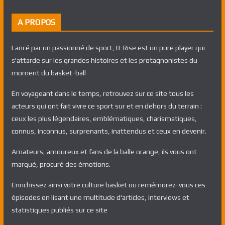
A PROPOS
Lancé par un passionné de sport, B-Rise est un pure player qui
s'attarde sur les grandes histoires et les protagnonistes du
moment du basket-ball
En voyageant dans le temps, retrouvez sur ce site tous les
acteurs qui ont fait vivre ce sport sur et en dehors du terrain :
ceux les plus légendaires, emblématiques, charismatiques,
connus, inconnus, surprenants, inattendus et ceux en devenir.
Amateurs, amoureux et fans de la balle orange, ils vous ont
marqué, procuré des émotions.
Enrichissez ainsi votre culture basket ou remémorez-vous ces
épisodes en lisant une multitude d'articles, interviews et
statistiques publiés sur ce site