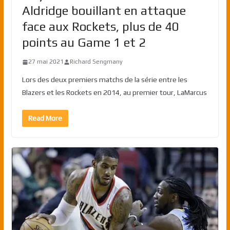
Aldridge bouillant en attaque
face aux Rockets, plus de 40
points au Game 1 et 2
27 mai 2021
Richard Sengmany
Lors des deux premiers matchs de la série entre les
Blazers et les Rockets en 2014, au premier tour, LaMarcus
Read More