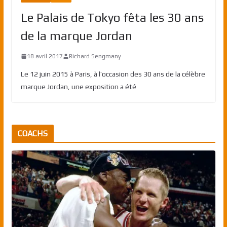
Le Palais de Tokyo fêta les 30 ans
de la marque Jordan
18 avril 2017
Richard Sengmany
Le 12 juin 2015 à Paris, à l’occasion des 30 ans de la célèbre
marque Jordan, une exposition a été
COACHS