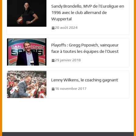
Sandy Brondello, MVP de l’Euroligue en
1996 avec le club allemand de
Wuppertal
20 août 2024
Playoffs : Gregg Popovich, vainqueur
face à toutes les équipes de l’Ouest
29 janvier 2018
Lenny Wilkens, le coaching gagnant
16 novembre 2017