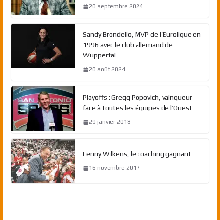
20 septembre 2024
Sandy Brondello, MVP de l’Euroligue en
1996 avec le club allemand de
Wuppertal
20 août 2024
Playoffs : Gregg Popovich, vainqueur
face à toutes les équipes de l’Ouest
29 janvier 2018
Lenny Wilkens, le coaching gagnant
16 novembre 2017