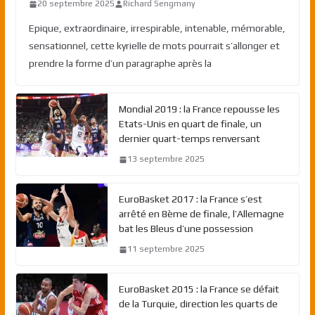
20 septembre 2025
Richard Sengmany
Epique, extraordinaire, irrespirable, intenable, mémorable,
sensationnel, cette kyrielle de mots pourrait s’allonger et
prendre la forme d’un paragraphe après la
Mondial 2019 : la France repousse les
Etats-Unis en quart de finale, un
dernier quart-temps renversant
13 septembre 2025
EuroBasket 2017 : la France s’est
arrêté en 8ème de finale, l’Allemagne
bat les Bleus d’une possession
11 septembre 2025
EuroBasket 2015 : la France se défait
de la Turquie, direction les quarts de