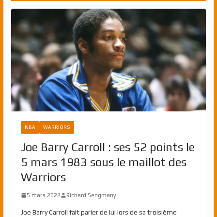
NBA
WARRIORS
Joe Barry Carroll : ses 52 points le
5 mars 1983 sous le maillot des
Warriors
5 mars 2022
Richard Sengmany
Joe Barry Carroll fait parler de lui lors de sa troisième