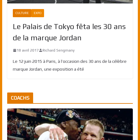
CULTURE
EXPO
Le Palais de Tokyo fêta les 30 ans
de la marque Jordan
18 avril 2017
Richard Sengmany
Le 12 juin 2015 à Paris, à l’occasion des 30 ans de la célèbre
marque Jordan, une exposition a été
COACHS