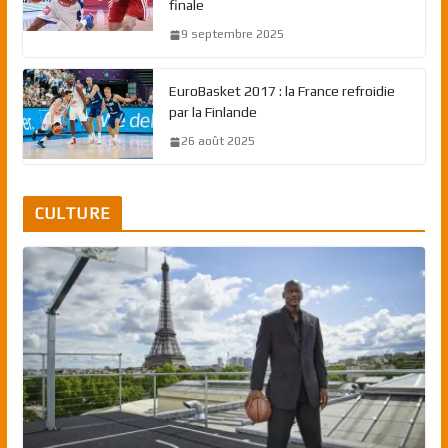
finale
9 septembre 2025
EuroBasket 2017 : la France refroidie
par la Finlande
26 août 2025
CULTURE