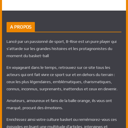
A PROPOS
Lancé par un passionné de sport, B-Rise est un pure player qui
s'attarde sur les grandes histoires et les protagnonistes du
moment du basket-ball
En voyageant dans le temps, retrouvez sur ce site tous les
acteurs qui ont fait vivre ce sport sur et en dehors du terrain :
ceux les plus légendaires, emblématiques, charismatiques,
connus, inconnus, surprenants, inattendus et ceux en devenir.
Amateurs, amoureux et fans de la balle orange, ils vous ont
marqué, procuré des émotions.
Enrichissez ainsi votre culture basket ou remémorez-vous ces
épisodes en lisant une multitude d'articles, interviews et