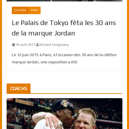
CULTURE
EXPO
Le Palais de Tokyo fêta les 30 ans
de la marque Jordan
18 avril 2017
Richard Sengmany
Le 12 juin 2015 à Paris, à l’occasion des 30 ans de la célèbre
marque Jordan, une exposition a été
COACHS