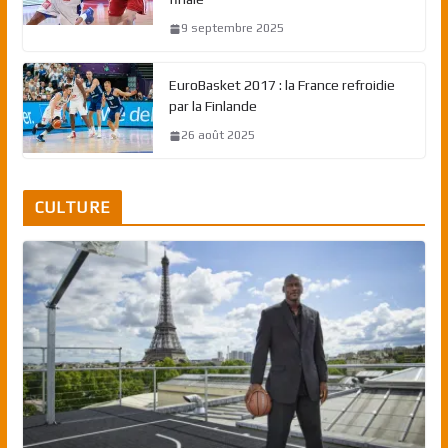
9 septembre 2025
EuroBasket 2017 : la France refroidie
par la Finlande
26 août 2025
CULTURE