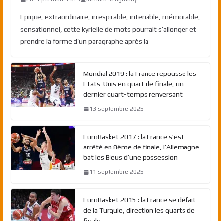
Epique, extraordinaire, irrespirable, intenable, mémorable,
sensationnel, cette kyrielle de mots pourrait s’allonger et
prendre la forme d’un paragraphe après la
Mondial 2019 : la France repousse les
Etats-Unis en quart de finale, un
dernier quart-temps renversant
13 septembre 2025
EuroBasket 2017 : la France s’est
arrêté en 8ème de finale, l’Allemagne
bat les Bleus d’une possession
11 septembre 2025
EuroBasket 2015 : la France se défait
de la Turquie, direction les quarts de
finale