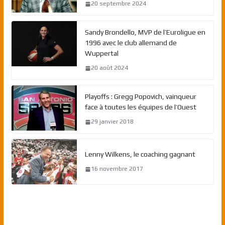
20 septembre 2024
Sandy Brondello, MVP de l’Euroligue en
1996 avec le club allemand de
Wuppertal
20 août 2024
Playoffs : Gregg Popovich, vainqueur
face à toutes les équipes de l’Ouest
29 janvier 2018
Lenny Wilkens, le coaching gagnant
16 novembre 2017