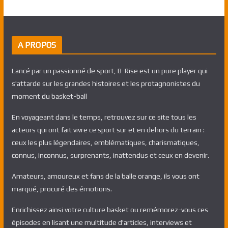
A PROPOS
Lancé par un passionné de sport, B-Rise est un pure player qui
s'attarde sur les grandes histoires et les protagnonistes du
moment du basket-ball
En voyageant dans le temps, retrouvez sur ce site tous les
acteurs qui ont fait vivre ce sport sur et en dehors du terrain :
ceux les plus légendaires, emblématiques, charismatiques,
connus, inconnus, surprenants, inattendus et ceux en devenir.
Amateurs, amoureux et fans de la balle orange, ils vous ont
marqué, procuré des émotions.
Enrichissez ainsi votre culture basket ou remémorez-vous ces
épisodes en lisant une multitude d'articles, interviews et