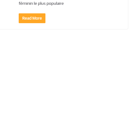
féminin le plus populaire
Read More