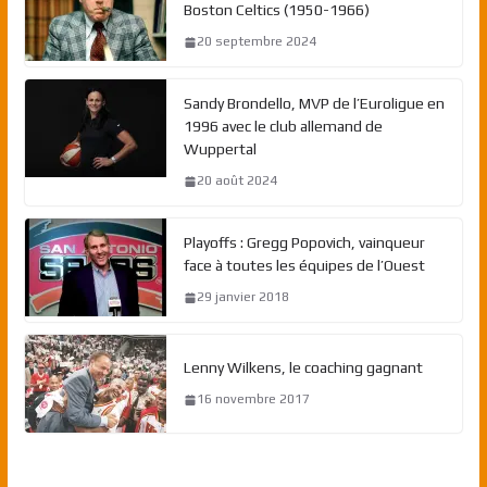
Boston Celtics (1950-1966)
20 septembre 2024
Sandy Brondello, MVP de l’Euroligue en
1996 avec le club allemand de
Wuppertal
20 août 2024
Playoffs : Gregg Popovich, vainqueur
face à toutes les équipes de l’Ouest
29 janvier 2018
Lenny Wilkens, le coaching gagnant
16 novembre 2017