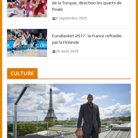
de la Turquie, direction les quarts de
finale
9 septembre 2025
EuroBasket 2017 : la France refroidie
par la Finlande
26 août 2025
CULTURE