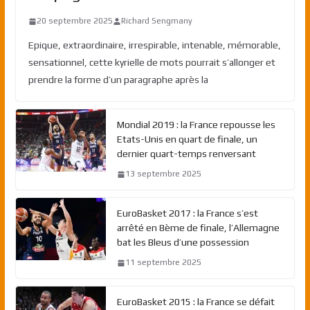
20 septembre 2025
Richard Sengmany
Epique, extraordinaire, irrespirable, intenable, mémorable,
sensationnel, cette kyrielle de mots pourrait s’allonger et
prendre la forme d’un paragraphe après la
Mondial 2019 : la France repousse les
Etats-Unis en quart de finale, un
dernier quart-temps renversant
13 septembre 2025
EuroBasket 2017 : la France s’est
arrêté en 8ème de finale, l’Allemagne
bat les Bleus d’une possession
11 septembre 2025
EuroBasket 2015 : la France se défait