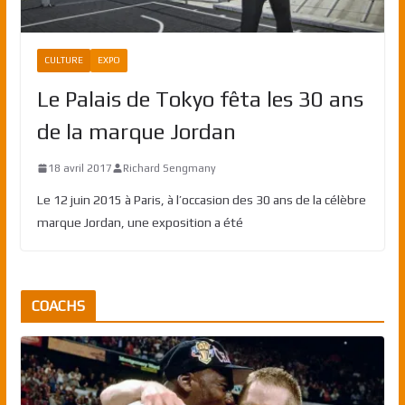
CULTURE
EXPO
Le Palais de Tokyo fêta les 30 ans
de la marque Jordan
18 avril 2017
Richard Sengmany
Le 12 juin 2015 à Paris, à l’occasion des 30 ans de la célèbre
marque Jordan, une exposition a été
COACHS