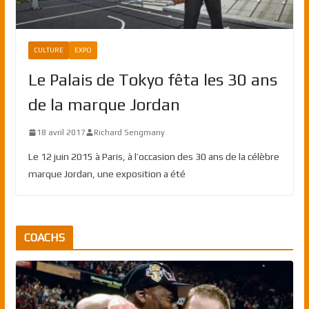
CULTURE
EXPO
Le Palais de Tokyo fêta les 30 ans
de la marque Jordan
18 avril 2017
Richard Sengmany
Le 12 juin 2015 à Paris, à l’occasion des 30 ans de la célèbre
marque Jordan, une exposition a été
COACHS