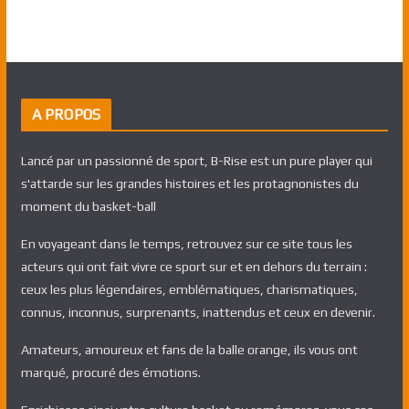
A PROPOS
Lancé par un passionné de sport, B-Rise est un pure player qui
s'attarde sur les grandes histoires et les protagnonistes du
moment du basket-ball
En voyageant dans le temps, retrouvez sur ce site tous les
acteurs qui ont fait vivre ce sport sur et en dehors du terrain :
ceux les plus légendaires, emblématiques, charismatiques,
connus, inconnus, surprenants, inattendus et ceux en devenir.
Amateurs, amoureux et fans de la balle orange, ils vous ont
marqué, procuré des émotions.