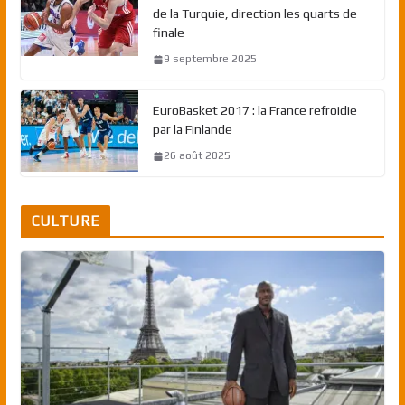
de la Turquie, direction les quarts de
finale
9 septembre 2025
EuroBasket 2017 : la France refroidie
par la Finlande
26 août 2025
CULTURE