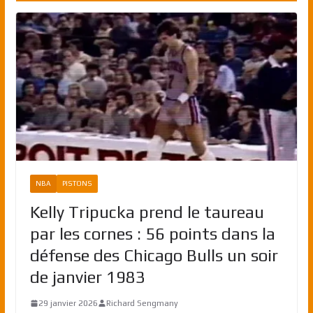
NBA
PISTONS
Kelly Tripucka prend le taureau
par les cornes : 56 points dans la
défense des Chicago Bulls un soir
de janvier 1983
29 janvier 2026
Richard Sengmany