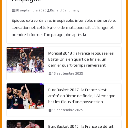
20 septembre 2025
Richard Sengmany
Epique, extraordinaire, irrespirable, intenable, mémorable,
sensationnel, cette kyrielle de mots pourrait s’allonger et
prendre la forme d’un paragraphe après la
Mondial 2019 : la France repousse les
Etats-Unis en quart de finale, un
dernier quart-temps renversant
13 septembre 2025
EuroBasket 2017 : la France s’est
arrêté en 8ème de finale, l’Allemagne
bat les Bleus d’une possession
11 septembre 2025
EuroBasket 2015 : la France se défait