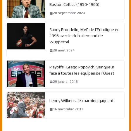
Boston Celtics (1950-1966)
20 septembre 2024
Sandy Brondello, MVP de l’Euroligue en
1996 avec le club allemand de
Wuppertal
20 août 2024
Playoffs : Gregg Popovich, vainqueur
face à toutes les équipes de l’Ouest
29 janvier 2018
Lenny Wilkens, le coaching gagnant
16 novembre 2017