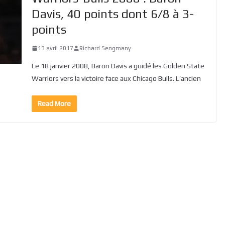
Davis, 40 points dont 6/8 à 3-
points
13 avril 2017
Richard Sengmany
Le 18 janvier 2008, Baron Davis a guidé les Golden State
Warriors vers la victoire face aux Chicago Bulls. L’ancien
Read More