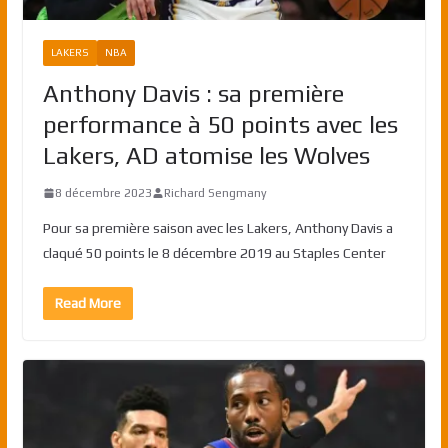
LAKERS
NBA
Anthony Davis : sa première
performance à 50 points avec les
Lakers, AD atomise les Wolves
8 décembre 2023
Richard Sengmany
Pour sa première saison avec les Lakers, Anthony Davis a
claqué 50 points le 8 décembre 2019 au Staples Center
Read More