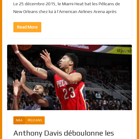
Le 25 décembre 2015, le Miami Heat bat les Pélicans de
New Orleans chez lui à l’American Airlines Arena après
Read More
NBA
PÉLICANS
Anthony Davis déboulonne les