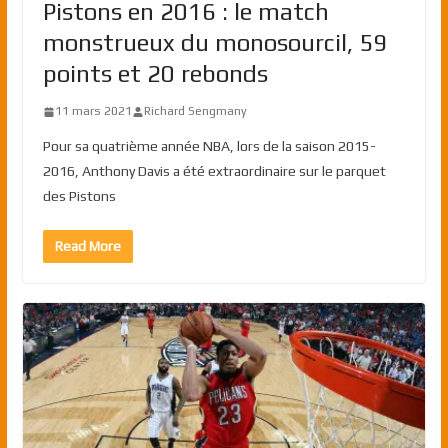
Pistons en 2016 : le match
monstrueux du monosourcil, 59
points et 20 rebonds
11 mars 2021
Richard Sengmany
Pour sa quatrième année NBA, lors de la saison 2015-
2016, Anthony Davis a été extraordinaire sur le parquet
des Pistons
Read More