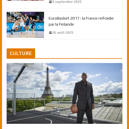
9 septembre 2025
EuroBasket 2017 : la France refroidie
par la Finlande
26 août 2025
CULTURE