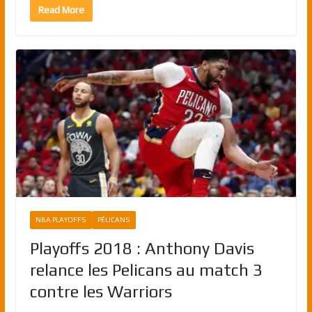
Read More
NBA PLAYOFFS
PÉLICANS
Playoffs 2018 : Anthony Davis
relance les Pelicans au match 3
contre les Warriors