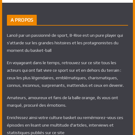
A PROPOS
Lancé par un passionné de sport, B-Rise est un pure player qui
s'attarde sur les grandes histoires et les protagnonistes du
moment du basket-ball
En voyageant dans le temps, retrouvez sur ce site tous les
acteurs qui ont fait vivre ce sport sur et en dehors du terrain :
ceux les plus légendaires, emblématiques, charismatiques,
connus, inconnus, surprenants, inattendus et ceux en devenir.
Amateurs, amoureux et fans de la balle orange, ils vous ont
marqué, procuré des émotions.
Enrichissez ainsi votre culture basket ou remémorez-vous ces
épisodes en lisant une multitude d'articles, interviews et
statistiques publiés sur ce site