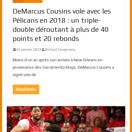
DeMarcus Cousins vole avec les
Pélicans en 2018 : un triple-
double déroutant à plus de 40
points et 20 rebonds
22 janvier 2023
Richard Sengmany
Moins d’un an après son arrivée à New Orleans en
provenance des Sacramento Kings, DeMarcus Cousins a
signé une de
Read More