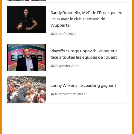
Sandy Brondello, MVP de l’Euroligue en
1996 avec le club allemand de
Wuppertal
20 août 2024
Playoffs : Gregg Popovich, vainqueur
face à toutes les équipes de l’Ouest
29 janvier 2018
Lenny Wilkens, le coaching gagnant
16 novembre 2017