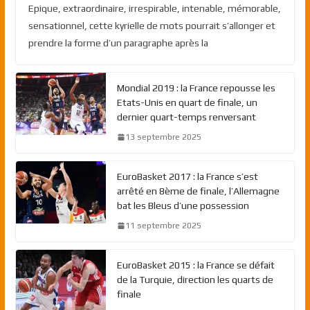
Epique, extraordinaire, irrespirable, intenable, mémorable,
sensationnel, cette kyrielle de mots pourrait s’allonger et
prendre la forme d’un paragraphe après la
Mondial 2019 : la France repousse les
Etats-Unis en quart de finale, un
dernier quart-temps renversant
13 septembre 2025
EuroBasket 2017 : la France s’est
arrêté en 8ème de finale, l’Allemagne
bat les Bleus d’une possession
11 septembre 2025
EuroBasket 2015 : la France se défait
de la Turquie, direction les quarts de
finale