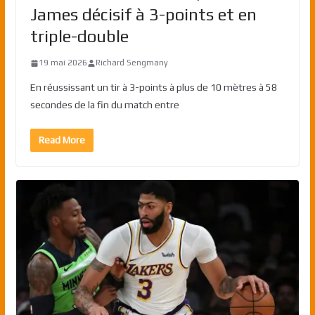
James décisif à 3-points et en
triple-double
19 mai 2026
Richard Sengmany
En réussissant un tir à 3-points à plus de 10 mètres à 58
secondes de la fin du match entre
Read More