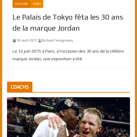
CULTURE
EXPO
Le Palais de Tokyo fêta les 30 ans
de la marque Jordan
18 avril 2017
Richard Sengmany
Le 12 juin 2015 à Paris, à l’occasion des 30 ans de la célèbre
marque Jordan, une exposition a été
COACHS