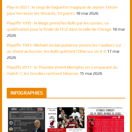
Play-in 2021 : le coup de baguette magique de Jayson Tatum
pour terrasser les Wizards, 50 points
18 mai 2026
Playoffs 1995 : le Magic prend les Bulls par les cornes, sa
qualification pour la finale de l’Est dans la salle de Chicago
18 mai
2026
Playoffs 1993 : Michael Jordan pulvérise encore les Cavaliers sur
un shoot au buzzer, les Bulls quittent l’Ohio sur un 4-0
17 mai
2026
Playoffs 2011 : le Thunder éteint Memphis en s’emparant du
match 7, les Grizzlies rentrent hiberner
15 mai 2026
INFOGRAPHIES