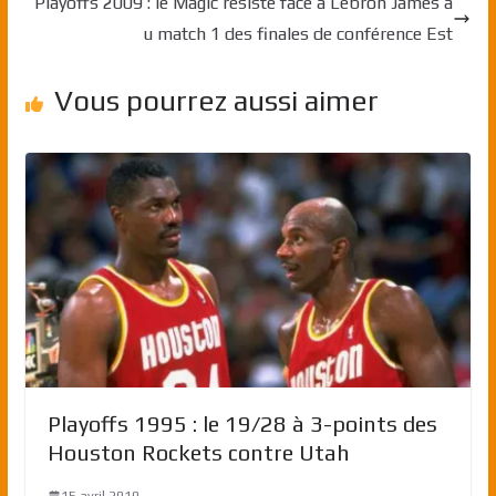
Playoffs 2009 : le Magic résiste face à Lebron James a
u match 1 des finales de conférence Est
Vous pourrez aussi aimer
Playoffs 1995 : le 19/28 à 3-points des
Houston Rockets contre Utah
15 avril 2019