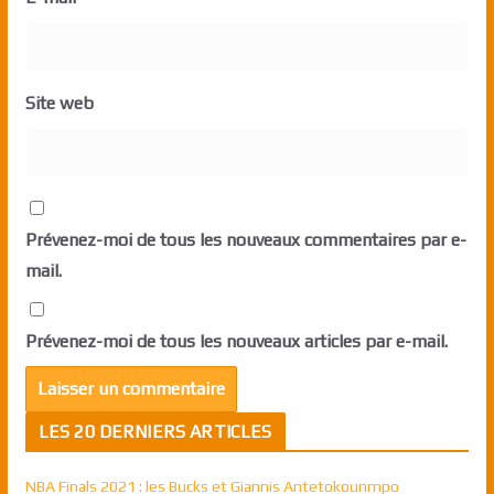
Site web
Prévenez-moi de tous les nouveaux commentaires par e-
mail.
Prévenez-moi de tous les nouveaux articles par e-mail.
LES 20 DERNIERS ARTICLES
NBA Finals 2021 : les Bucks et Giannis Antetokounmpo