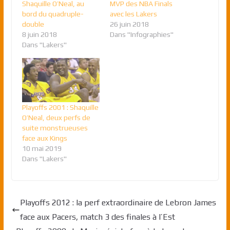
Shaquille O’Neal, au
MVP des NBA Finals
bord du quadruple-
avec les Lakers
double
26 juin 2018
8 juin 2018
Dans "Infographies"
Dans "Lakers"
Playoffs 2001 : Shaquille
O’Neal, deux perfs de
suite monstrueuses
face aux Kings
10 mai 2019
Dans "Lakers"
Playoffs 2012 : la perf extraordinaire de Lebron James
face aux Pacers, match 3 des finales à l’Est