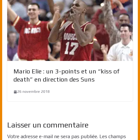
Mario Elie : un 3-points et un “kiss of
death” en direction des Suns
26 novembre 2018
Laisser un commentaire
Votre adresse e-mail ne sera pas publiée.
Les champs