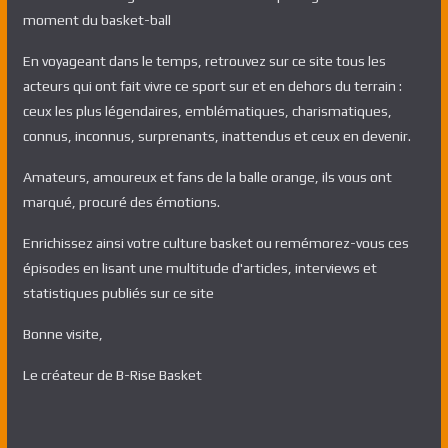
moment du basket-ball
En voyageant dans le temps, retrouvez sur ce site tous les
acteurs qui ont fait vivre ce sport sur et en dehors du terrain :
ceux les plus légendaires, emblématiques, charismatiques,
connus, inconnus, surprenants, inattendus et ceux en devenir.
Amateurs, amoureux et fans de la balle orange, ils vous ont
marqué, procuré des émotions.
Enrichissez ainsi votre culture basket ou remémorez-vous ces
épisodes en lisant une multitude d'articles, interviews et
statistiques publiés sur ce site
Bonne visite,
Le créateur de B-Rise Basket