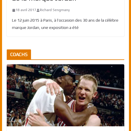
18 avril 2017
Richard Sengmany
Le 12 juin 2015 à Paris, à l’occasion des 30 ans de la célèbre
marque Jordan, une exposition a été
COACHS