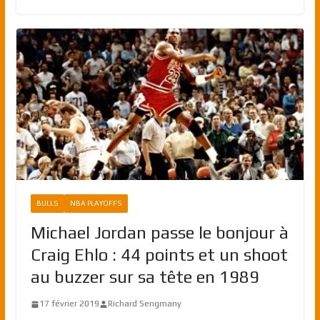
BULLS
NBA PLAYOFFS
Michael Jordan passe le bonjour à
Craig Ehlo : 44 points et un shoot
au buzzer sur sa tête en 1989
17 février 2019
Richard Sengmany