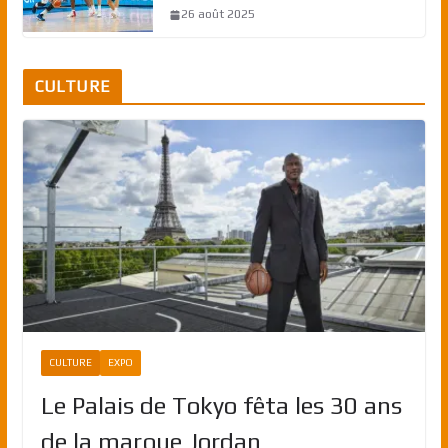
26 août 2025
CULTURE
CULTURE
EXPO
Le Palais de Tokyo fêta les 30 ans
de la marque Jordan