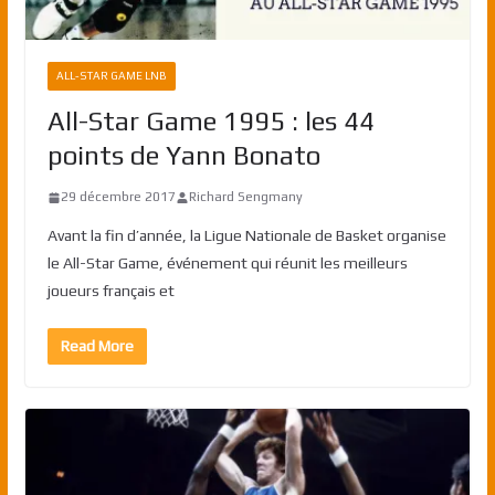
ALL-STAR GAME LNB
All-Star Game 1995 : les 44
points de Yann Bonato
29 décembre 2017
Richard Sengmany
Avant la fin d’année, la Ligue Nationale de Basket organise
le All-Star Game, événement qui réunit les meilleurs
joueurs français et
Read More