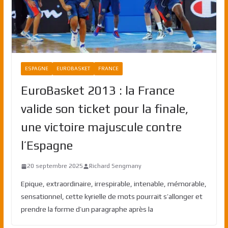
ESPAGNE
EUROBASKET
FRANCE
EuroBasket 2013 : la France
valide son ticket pour la finale,
une victoire majuscule contre
l’Espagne
20 septembre 2025
Richard Sengmany
Epique, extraordinaire, irrespirable, intenable, mémorable,
sensationnel, cette kyrielle de mots pourrait s’allonger et
prendre la forme d’un paragraphe après la