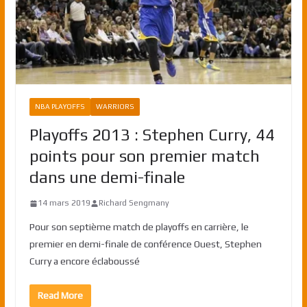
NBA PLAYOFFS
WARRIORS
Playoffs 2013 : Stephen Curry, 44
points pour son premier match
dans une demi-finale
14 mars 2019
Richard Sengmany
Pour son septième match de playoffs en carrière, le
premier en demi-finale de conférence Ouest, Stephen
Curry a encore éclaboussé
Read More