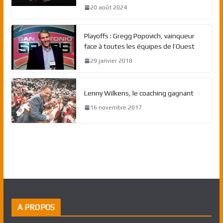
20 août 2024
Playoffs : Gregg Popovich, vainqueur
face à toutes les équipes de l’Ouest
29 janvier 2018
Lenny Wilkens, le coaching gagnant
16 novembre 2017
A PROPOS