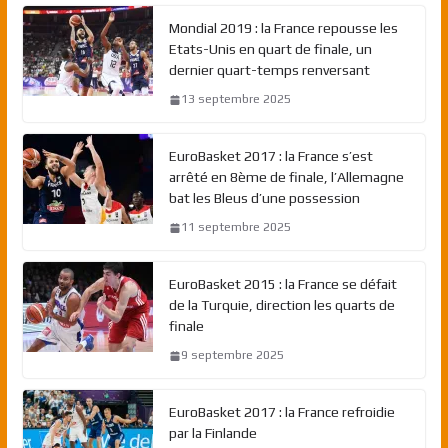
Mondial 2019 : la France repousse les
Etats-Unis en quart de finale, un
dernier quart-temps renversant
13 septembre 2025
EuroBasket 2017 : la France s’est
arrêté en 8ème de finale, l’Allemagne
bat les Bleus d’une possession
11 septembre 2025
EuroBasket 2015 : la France se défait
de la Turquie, direction les quarts de
finale
9 septembre 2025
EuroBasket 2017 : la France refroidie
par la Finlande