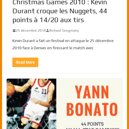
Christmas Games 2010 : Kevin
Durant croque les Nuggets, 44
points à 14/20 aux tirs
25 décembre 2018
Richard Sengmany
Kevin Durant a fait un festival en attaque le 25 décembre
2010 face à Denver en finissant le match avec
Read More