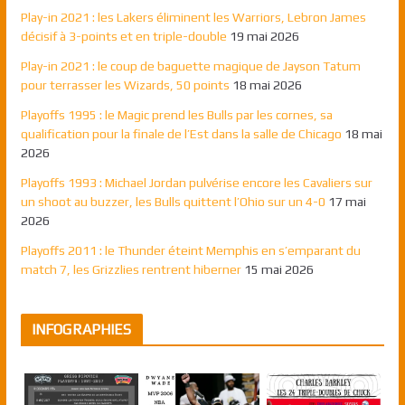
Play-in 2021 : les Lakers éliminent les Warriors, Lebron James
décisif à 3-points et en triple-double
19 mai 2026
Play-in 2021 : le coup de baguette magique de Jayson Tatum
pour terrasser les Wizards, 50 points
18 mai 2026
Playoffs 1995 : le Magic prend les Bulls par les cornes, sa
qualification pour la finale de l’Est dans la salle de Chicago
18 mai
2026
Playoffs 1993 : Michael Jordan pulvérise encore les Cavaliers sur
un shoot au buzzer, les Bulls quittent l’Ohio sur un 4-0
17 mai
2026
Playoffs 2011 : le Thunder éteint Memphis en s’emparant du
match 7, les Grizzlies rentrent hiberner
15 mai 2026
INFOGRAPHIES