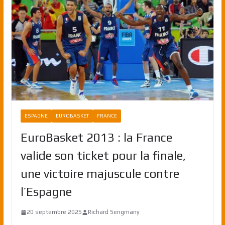
ESPAGNE
EUROBASKET
FRANCE
EuroBasket 2013 : la France
valide son ticket pour la finale,
une victoire majuscule contre
l’Espagne
20 septembre 2025
Richard Sengmany