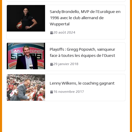
Sandy Brondello, MVP de l’Euroligue en
1996 avec le club allemand de
Wuppertal
20 août 2024
Playoffs : Gregg Popovich, vainqueur
face à toutes les équipes de l’Ouest
29 janvier 2018
Lenny Wilkens, le coaching gagnant
16 novembre 2017