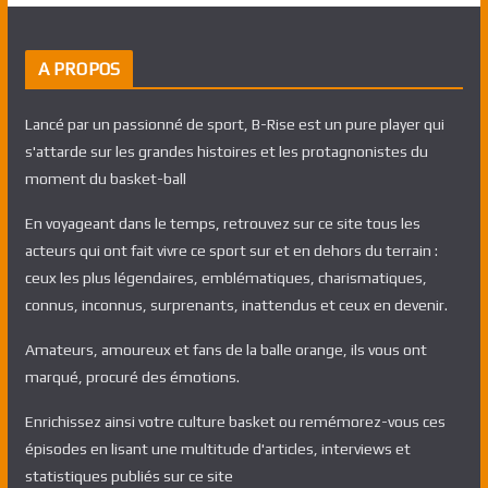
A PROPOS
Lancé par un passionné de sport, B-Rise est un pure player qui
s'attarde sur les grandes histoires et les protagnonistes du
moment du basket-ball
En voyageant dans le temps, retrouvez sur ce site tous les
acteurs qui ont fait vivre ce sport sur et en dehors du terrain :
ceux les plus légendaires, emblématiques, charismatiques,
connus, inconnus, surprenants, inattendus et ceux en devenir.
Amateurs, amoureux et fans de la balle orange, ils vous ont
marqué, procuré des émotions.
Enrichissez ainsi votre culture basket ou remémorez-vous ces
épisodes en lisant une multitude d'articles, interviews et
statistiques publiés sur ce site