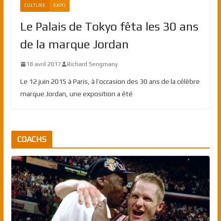
CULTURE
EXPO
Le Palais de Tokyo fêta les 30 ans
de la marque Jordan
18 avril 2017
Richard Sengmany
Le 12 juin 2015 à Paris, à l’occasion des 30 ans de la célèbre
marque Jordan, une exposition a été
COACHS