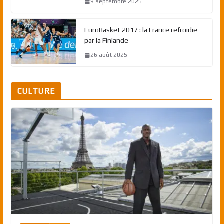
9 septembre 2025
EuroBasket 2017 : la France refroidie
par la Finlande
26 août 2025
CULTURE