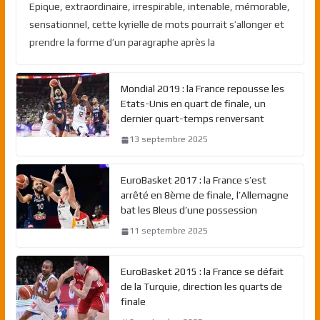
Epique, extraordinaire, irrespirable, intenable, mémorable,
sensationnel, cette kyrielle de mots pourrait s’allonger et
prendre la forme d’un paragraphe après la
Mondial 2019 : la France repousse les
Etats-Unis en quart de finale, un
dernier quart-temps renversant
13 septembre 2025
EuroBasket 2017 : la France s’est
arrêté en 8ème de finale, l’Allemagne
bat les Bleus d’une possession
11 septembre 2025
EuroBasket 2015 : la France se défait
de la Turquie, direction les quarts de
finale