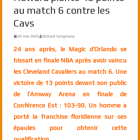
au match 6 contre les
Cavs
30 mai 2020
Richard Sengmany
24 ans après, le Magic d’Orlando se
hissait en finale NBA après avoir vaincu
les Cleveland Cavaliers au match 6. Une
victoire de 13 points devant son public
de l’Amway Arena en finale de
Conférence Est : 103-90. Un homme a
porté la franchise floridienne sur ses
épaules pour obtenir cette
qualification.