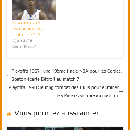
NBA Finals 2009 :
Dwight Howard, les 9
contres de D12
7 juin 2018
Dans "Magic"
Playoffs 1987 : une 19ème finale NBA pour les Celtics,
Boston écarte Détroit au match 7
Playoffs 1998 : le long combat des Bulls pour éliminer
les Pacers, victoire au match 7
Vous pourrez aussi aimer