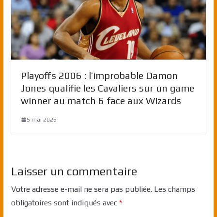
Playoffs 2006 : l’improbable Damon
Jones qualifie les Cavaliers sur un game
winner au match 6 face aux Wizards
5 mai 2026
Laisser un commentaire
Votre adresse e-mail ne sera pas publiée.
Les champs
obligatoires sont indiqués avec
*