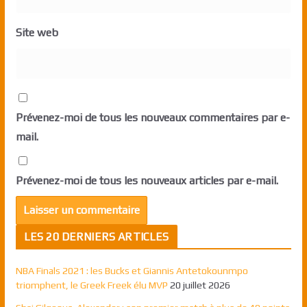
Site web
Prévenez-moi de tous les nouveaux commentaires par e-
mail.
Prévenez-moi de tous les nouveaux articles par e-mail.
LES 20 DERNIERS ARTICLES
NBA Finals 2021 : les Bucks et Giannis Antetokounmpo
triomphent, le Greek Freek élu MVP
20 juillet 2026