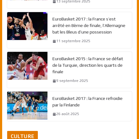
13 septembre 2025
EuroBasket 2017 : la France s’est
arrêté en 8ème de finale, l’Allemagne
bat les Bleus d’une possession
11 septembre 2025
EuroBasket 2015 : la France se défait
de la Turquie, direction les quarts de
finale
9 septembre 2025
EuroBasket 2017 : la France refroidie
par la Finlande
26 août 2025
CULTURE