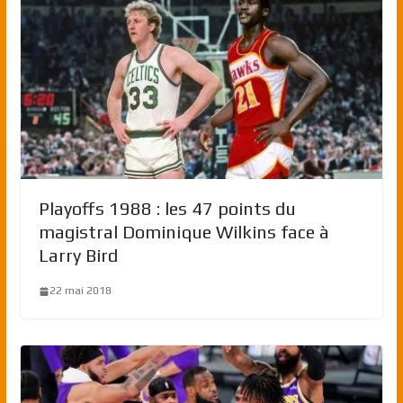
Playoffs 1988 : les 47 points du
magistral Dominique Wilkins face à
Larry Bird
22 mai 2018