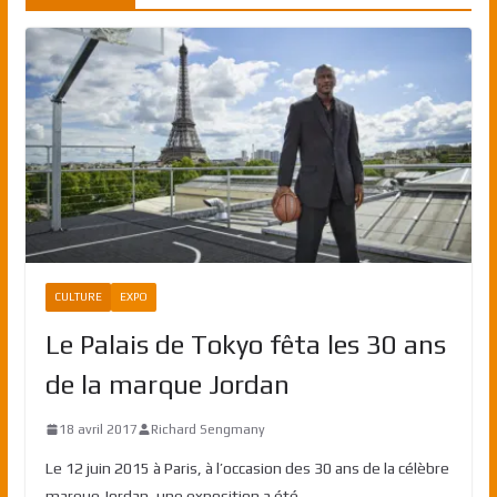
CULTURE
EXPO
Le Palais de Tokyo fêta les 30 ans
de la marque Jordan
18 avril 2017
Richard Sengmany
Le 12 juin 2015 à Paris, à l’occasion des 30 ans de la célèbre
marque Jordan, une exposition a été