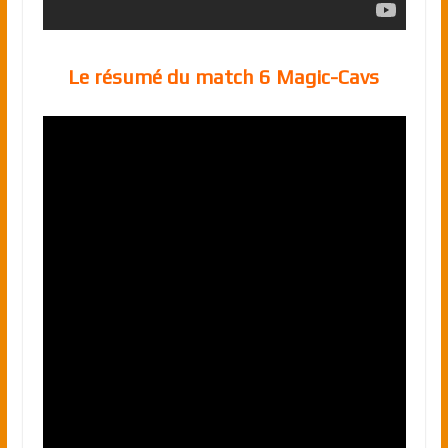
Le résumé du match 6 Magic-Cavs