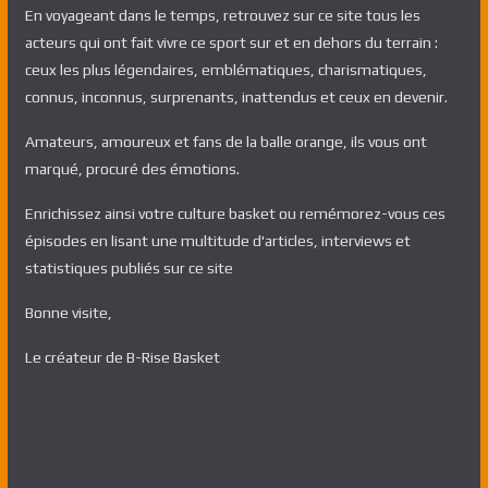
En voyageant dans le temps, retrouvez sur ce site tous les
acteurs qui ont fait vivre ce sport sur et en dehors du terrain :
ceux les plus légendaires, emblématiques, charismatiques,
connus, inconnus, surprenants, inattendus et ceux en devenir.
Amateurs, amoureux et fans de la balle orange, ils vous ont
marqué, procuré des émotions.
Enrichissez ainsi votre culture basket ou remémorez-vous ces
épisodes en lisant une multitude d'articles, interviews et
statistiques publiés sur ce site
Bonne visite,
Le créateur de B-Rise Basket