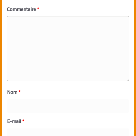
Commentaire
*
Nom
*
E-mail
*