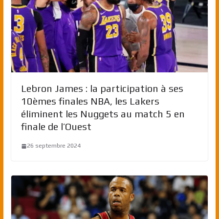
Lebron James : la participation à ses
10èmes finales NBA, les Lakers
éliminent les Nuggets au match 5 en
finale de l’Ouest
26 septembre 2024