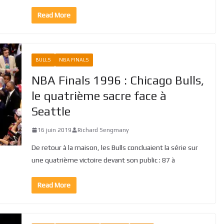
Read More
BULLS
NBA FINALS
NBA Finals 1996 : Chicago Bulls,
le quatrième sacre face à
Seattle
16 juin 2019
Richard Sengmany
De retour à la maison, les Bulls concluaient la série sur
une quatrième victoire devant son public : 87 à
Read More