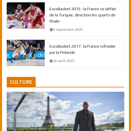
EuroBasket 2015 : la France se défait
de la Turquie, direction les quarts de
finale
9 septembre 2025
EuroBasket 2017 : la France refroidie
par la Finlande
26 août 2025
CULTURE