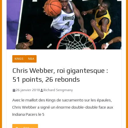
KINGS
NBA
Chris Webber, roi gigantesque :
51 points, 26 rebonds
26 janvier 2018
Richard Sengmany
Avec le maillot des Kings de sacramento sur les épaules,
Chris Webber a signé un énorme double-double face aux
Indiana Pacers le 5