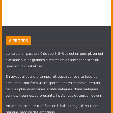
A PROPOS
Lancé par un passionné de sport, B-Rise est un pure player qui
s'attarde sur les grandes histoires et les protagnonistes du
moment du basket-ball
En voyageant dans le temps, retrouvez sur ce site tous les
acteurs qui ont fait vivre ce sport sur et en dehors du terrain :
ceux les plus légendaires, emblématiques, charismatiques,
connus, inconnus, surprenants, inattendus et ceux en devenir.
Amateurs, amoureux et fans de la balle orange, ils vous ont
marqué, procuré des émotions.