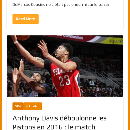
DeMarcus Cousins ne s’était pas endormi sur le terrain
Read More
NBA
PÉLICANS
Anthony Davis déboulonne les
Pistons en 2016 : le match