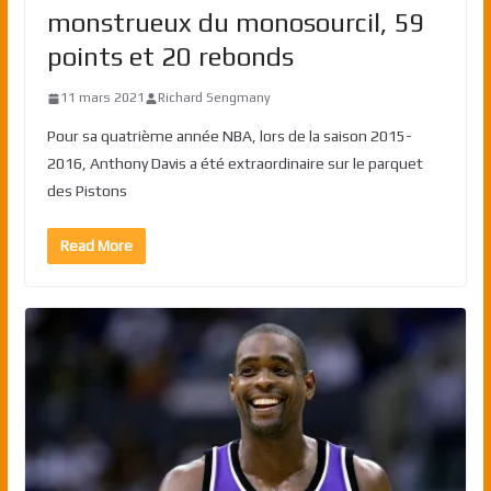
monstrueux du monosourcil, 59
points et 20 rebonds
11 mars 2021
Richard Sengmany
Pour sa quatrième année NBA, lors de la saison 2015-
2016, Anthony Davis a été extraordinaire sur le parquet
des Pistons
Read More