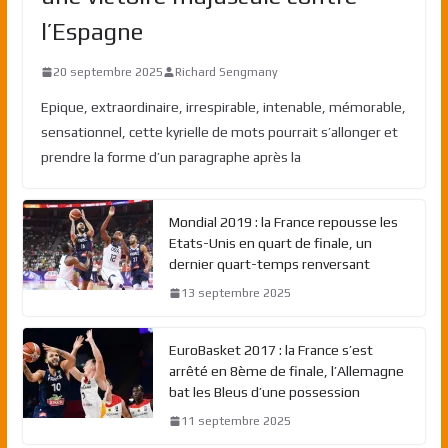
l’Espagne
20 septembre 2025
Richard Sengmany
Epique, extraordinaire, irrespirable, intenable, mémorable,
sensationnel, cette kyrielle de mots pourrait s’allonger et
prendre la forme d’un paragraphe après la
Mondial 2019 : la France repousse les
Etats-Unis en quart de finale, un
dernier quart-temps renversant
13 septembre 2025
EuroBasket 2017 : la France s’est
arrêté en 8ème de finale, l’Allemagne
bat les Bleus d’une possession
11 septembre 2025