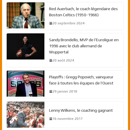
Red Auerbach, le coach légendaire des
Boston Celtics (1950-1966)
20 septembre 2024
Sandy Brondello, MVP de l’Euroligue en
1996 avec le club allemand de
Wuppertal
20 août 2024
Playoffs : Gregg Popovich, vainqueur
face à toutes les équipes de l’Ouest
29 janvier 2018
Lenny Wilkens, le coaching gagnant
16 novembre 2017