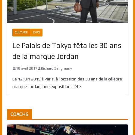
CULTURE
EXPO
Le Palais de Tokyo fêta les 30 ans
de la marque Jordan
18 avril 2017
Richard Sengmany
Le 12 juin 2015 à Paris, à l’occasion des 30 ans de la célèbre
marque Jordan, une exposition a été
COACHS