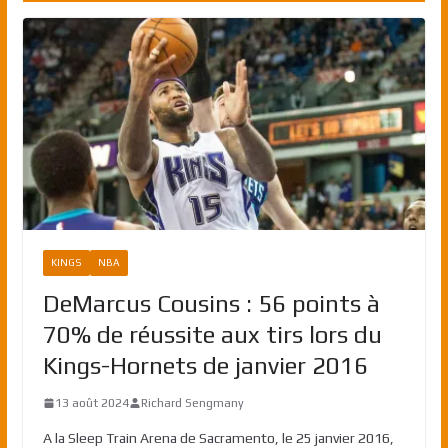
KINGS
NBA
DeMarcus Cousins : 56 points à
70% de réussite aux tirs lors du
Kings-Hornets de janvier 2016
13 août 2024
Richard Sengmany
A la Sleep Train Arena de Sacramento, le 25 janvier 2016,