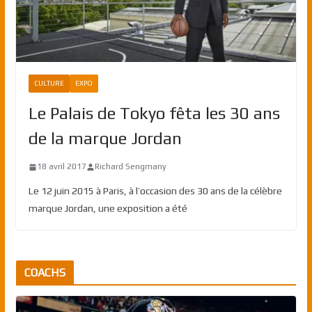
CULTURE
EXPO
Le Palais de Tokyo fêta les 30 ans
de la marque Jordan
18 avril 2017
Richard Sengmany
Le 12 juin 2015 à Paris, à l’occasion des 30 ans de la célèbre
marque Jordan, une exposition a été
COACHS