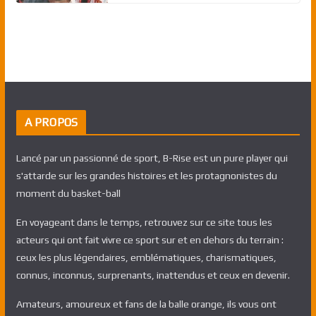
A PROPOS
Lancé par un passionné de sport, B-Rise est un pure player qui
s'attarde sur les grandes histoires et les protagnonistes du
moment du basket-ball
En voyageant dans le temps, retrouvez sur ce site tous les
acteurs qui ont fait vivre ce sport sur et en dehors du terrain :
ceux les plus légendaires, emblématiques, charismatiques,
connus, inconnus, surprenants, inattendus et ceux en devenir.
Amateurs, amoureux et fans de la balle orange, ils vous ont