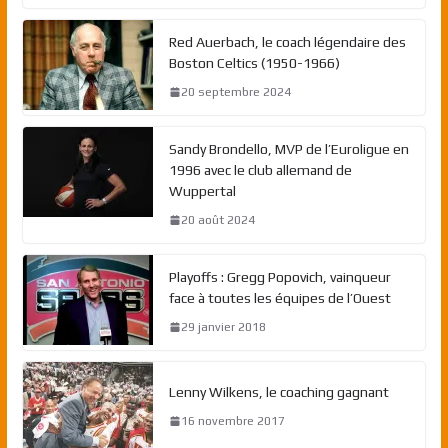
Red Auerbach, le coach légendaire des
Boston Celtics (1950-1966)
20 septembre 2024
Sandy Brondello, MVP de l’Euroligue en
1996 avec le club allemand de
Wuppertal
20 août 2024
Playoffs : Gregg Popovich, vainqueur
face à toutes les équipes de l’Ouest
29 janvier 2018
Lenny Wilkens, le coaching gagnant
16 novembre 2017