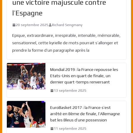
une victoire majuscule contre
l’Espagne
20 septembre 2025
Richard Sengmany
Epique, extraordinaire, irrespirable, intenable, mémorable,
sensationnel, cette kyrielle de mots pourrait s’allonger et
prendre la forme d’un paragraphe après la
Mondial 2019 : la France repousse les
Etats-Unis en quart de finale, un
dernier quart-temps renversant
13 septembre 2025
EuroBasket 2017 : la France s’est
arrêté en 8ème de finale, l’Allemagne
bat les Bleus d’une possession
11 septembre 2025