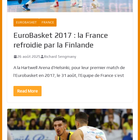
EUROBASKET
FRANCE
EuroBasket 2017 : la France
refroidie par la Finlande
26 août 2025
Richard Sengmany
A la Hartwell Arena d’Helsinki, pour leur premier match de
l’Eurobasket en 2017, le 31 août, l’Equipe de France s’est
Read More