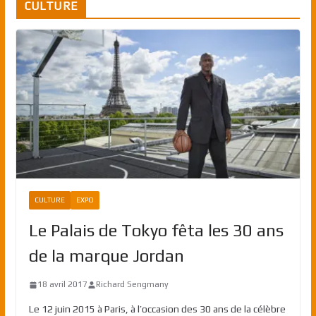
CULTURE
CULTURE
EXPO
Le Palais de Tokyo fêta les 30 ans
de la marque Jordan
18 avril 2017
Richard Sengmany
Le 12 juin 2015 à Paris, à l’occasion des 30 ans de la célèbre