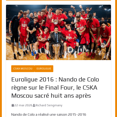
CSKA MOSCOU
EUROLIGUE
Euroligue 2016 : Nando de Colo
règne sur le Final Four, le CSKA
Moscou sacré huit ans après
22 mai 2026
Richard Sengmany
Nando de Colo a réalisé une saison 2015-2016