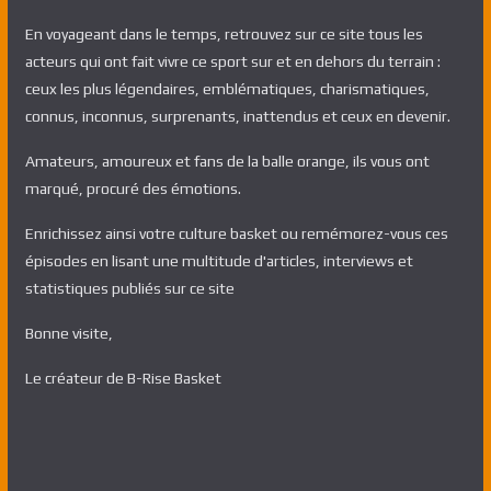
En voyageant dans le temps, retrouvez sur ce site tous les
acteurs qui ont fait vivre ce sport sur et en dehors du terrain :
ceux les plus légendaires, emblématiques, charismatiques,
connus, inconnus, surprenants, inattendus et ceux en devenir.
Amateurs, amoureux et fans de la balle orange, ils vous ont
marqué, procuré des émotions.
Enrichissez ainsi votre culture basket ou remémorez-vous ces
épisodes en lisant une multitude d'articles, interviews et
statistiques publiés sur ce site
Bonne visite,
Le créateur de B-Rise Basket