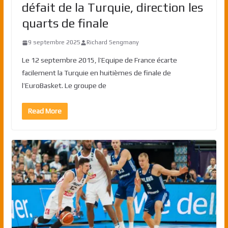
défait de la Turquie, direction les
quarts de finale
9 septembre 2025
Richard Sengmany
Le 12 septembre 2015, l’Equipe de France écarte
facilement la Turquie en huitièmes de finale de
l’EuroBasket. Le groupe de
Read More