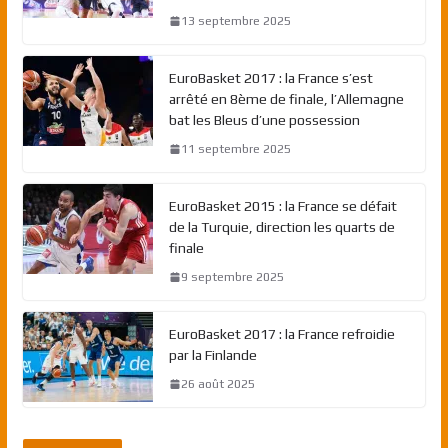
13 septembre 2025
EuroBasket 2017 : la France s’est
arrêté en 8ème de finale, l’Allemagne
bat les Bleus d’une possession
11 septembre 2025
EuroBasket 2015 : la France se défait
de la Turquie, direction les quarts de
finale
9 septembre 2025
EuroBasket 2017 : la France refroidie
par la Finlande
26 août 2025