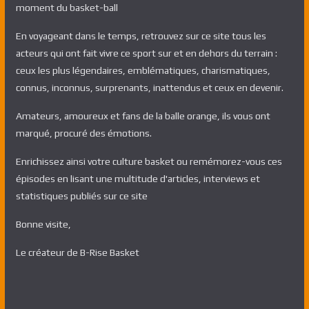
moment du basket-ball
En voyageant dans le temps, retrouvez sur ce site tous les
acteurs qui ont fait vivre ce sport sur et en dehors du terrain :
ceux les plus légendaires, emblématiques, charismatiques,
connus, inconnus, surprenants, inattendus et ceux en devenir.
Amateurs, amoureux et fans de la balle orange, ils vous ont
marqué, procuré des émotions.
Enrichissez ainsi votre culture basket ou remémorez-vous ces
épisodes en lisant une multitude d'articles, interviews et
statistiques publiés sur ce site
Bonne visite,
Le créateur de B-Rise Basket