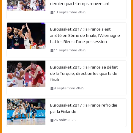
dernier quart-temps renversant
13 septembre 2025
EuroBasket 2017 : la France s’est
arrêté en 8ème de finale, l’Allemagne
bat les Bleus d’une possession
11 septembre 2025
EuroBasket 2015 : la France se défait
de la Turquie, direction les quarts de
finale
9 septembre 2025
EuroBasket 2017 : la France refroidie
par la Finlande
26 août 2025