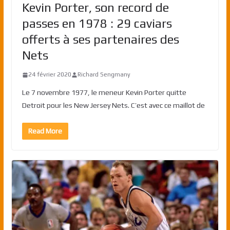
Kevin Porter, son record de
passes en 1978 : 29 caviars
offerts à ses partenaires des
Nets
24 février 2020
Richard Sengmany
Le 7 novembre 1977, le meneur Kevin Porter quitte
Detroit pour les New Jersey Nets. C’est avec ce maillot de
Read More