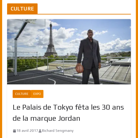
CULTURE
CULTURE
EXPO
Le Palais de Tokyo fêta les 30 ans
de la marque Jordan
18 avril 2017
Richard Sengmany