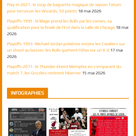
Play-in 2021 : le coup de baguette magique de Jayson Tatum
pour terrasser les Wizards, 50 points
18 mai 2026
Playoffs 1995 : le Magic prend les Bulls par les cornes, sa
qualification pour la finale de l’Est dans la salle de Chicago
18 mai
2026
Playoffs 1993 : Michael Jordan pulvérise encore les Cavaliers sur
un shoot au buzzer, les Bulls quittent l’Ohio sur un 4-0
17 mai
2026
Playoffs 2011 : le Thunder éteint Memphis en s’emparant du
match 7, les Grizzlies rentrent hiberner
15 mai 2026
INFOGRAPHIES