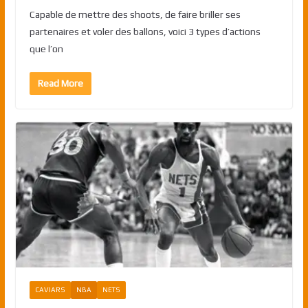
Capable de mettre des shoots, de faire briller ses
partenaires et voler des ballons, voici 3 types d’actions
que l’on
Read More
CAVIARS
NBA
NETS