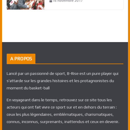
16 novembre 2017
A PROPOS
Lancé par un passionné de sport, B-Rise est un pure player qui
s'attarde sur les grandes histoires et les protagnonistes du
moment du basket-ball
En voyageant dans le temps, retrouvez sur ce site tous les
acteurs qui ont fait vivre ce sport sur et en dehors du terrain :
ceux les plus légendaires, emblématiques, charismatiques,
connus, inconnus, surprenants, inattendus et ceux en devenir.