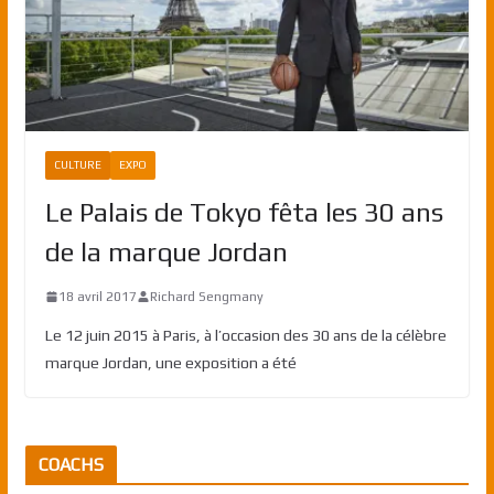
CULTURE
EXPO
Le Palais de Tokyo fêta les 30 ans
de la marque Jordan
18 avril 2017
Richard Sengmany
Le 12 juin 2015 à Paris, à l’occasion des 30 ans de la célèbre
marque Jordan, une exposition a été
COACHS