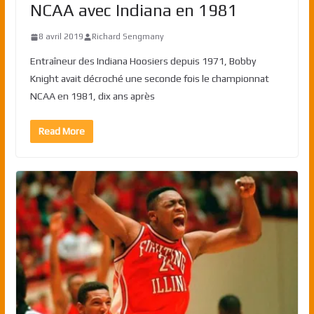
NCAA avec Indiana en 1981
8 avril 2019
Richard Sengmany
Entraîneur des Indiana Hoosiers depuis 1971, Bobby
Knight avait décroché une seconde fois le championnat
NCAA en 1981, dix ans après
Read More