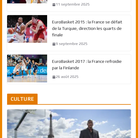
11 septembre 2025
EuroBasket 2015 : la France se défait
de la Turquie, direction les quarts de
finale
9 septembre 2025
EuroBasket 2017 : la France refroidie
par la Finlande
26 août 2025
CULTURE