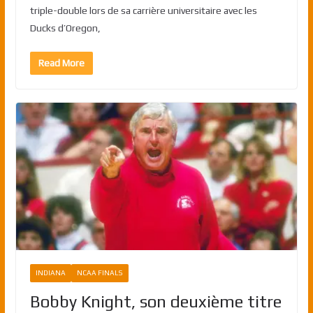
triple-double lors de sa carrière universitaire avec les
Ducks d’Oregon,
Read More
INDIANA
NCAA FINALS
Bobby Knight, son deuxième titre