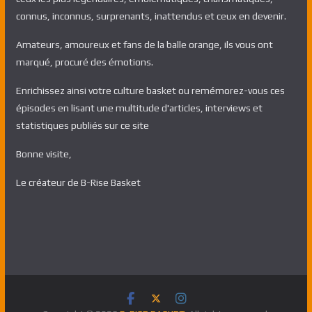
connus, inconnus, surprenants, inattendus et ceux en devenir.
Amateurs, amoureux et fans de la balle orange, ils vous ont
marqué, procuré des émotions.
Enrichissez ainsi votre culture basket ou remémorez-vous ces
épisodes en lisant une multitude d'articles, interviews et
statistiques publiés sur ce site
Bonne visite,
Le créateur de B-Rise Basket