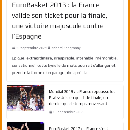
EuroBasket 2013 : la France
valide son ticket pour la finale,
une victoire majuscule contre
l’Espagne
20 septembre 2025
Richard Sengmany
Epique, extraordinaire, irrespirable, intenable, mémorable,
sensationnel, cette kyrielle de mots pourrait s’allonger et
prendre la forme d’un paragraphe après la
Mondial 2019 : la France repousse les
Etats-Unis en quart de finale, un
dernier quart-temps renversant
13 septembre 2025
EuroBasket 2017 : la France s’est