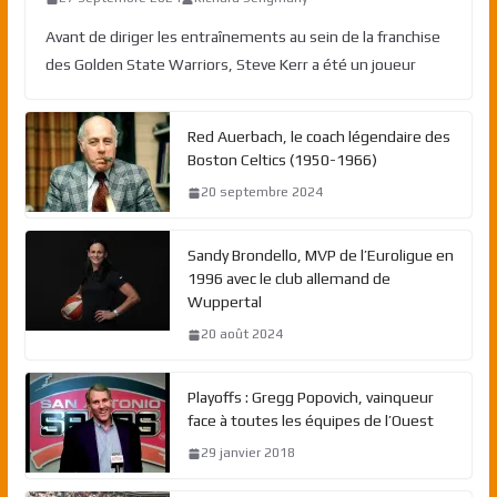
Avant de diriger les entraînements au sein de la franchise
des Golden State Warriors, Steve Kerr a été un joueur
Red Auerbach, le coach légendaire des
Boston Celtics (1950-1966)
20 septembre 2024
Sandy Brondello, MVP de l’Euroligue en
1996 avec le club allemand de
Wuppertal
20 août 2024
Playoffs : Gregg Popovich, vainqueur
face à toutes les équipes de l’Ouest
29 janvier 2018