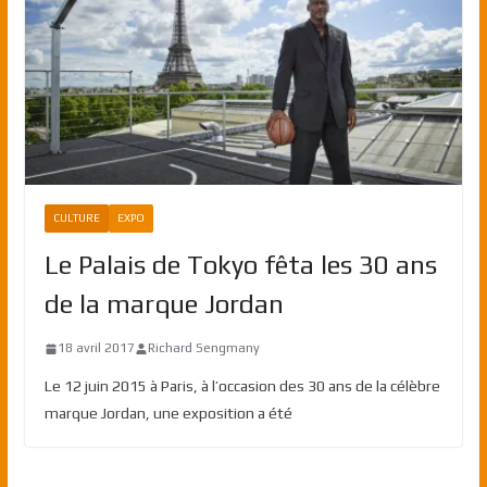
CULTURE
EXPO
Le Palais de Tokyo fêta les 30 ans
de la marque Jordan
18 avril 2017
Richard Sengmany
Le 12 juin 2015 à Paris, à l’occasion des 30 ans de la célèbre
marque Jordan, une exposition a été