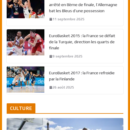
arrêté en 8ème de finale, l’Allemagne
bat les Bleus d’une possession
11 septembre 2025
EuroBasket 2015 : la France se défait
de la Turquie, direction les quarts de
finale
9 septembre 2025
EuroBasket 2017 : la France refroidie
par la Finlande
26 août 2025
CULTURE