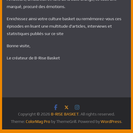
marqué, procuré des émotions.
Enrichissez ainsi votre culture basket ou remémorez-vous ces
épisodes en lisant une multitude d'articles, interviews et
statistiques publiés sur ce site
Bonne visite,
Le créateur de B-Rise Basket
Copyright © 2026
B-RISE BASKET
. All rights reserved.
Theme:
ColorMag Pro
by ThemeGrill. Powered by
WordPress
.