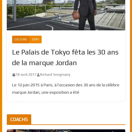
CULTURE
EXPO
Le Palais de Tokyo fêta les 30 ans
de la marque Jordan
18 avril 2017
Richard Sengmany
Le 12 juin 2015 à Paris, à l’occasion des 30 ans de la célèbre
marque Jordan, une exposition a été
COACHS