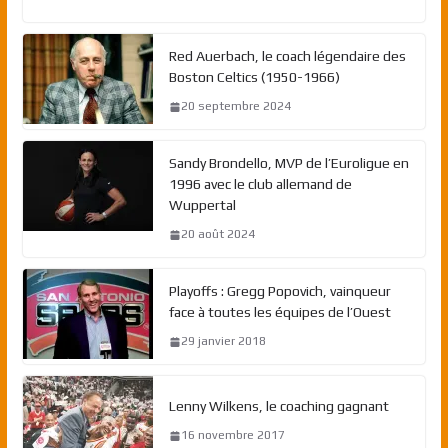
Red Auerbach, le coach légendaire des
Boston Celtics (1950-1966)
20 septembre 2024
Sandy Brondello, MVP de l’Euroligue en
1996 avec le club allemand de
Wuppertal
20 août 2024
Playoffs : Gregg Popovich, vainqueur
face à toutes les équipes de l’Ouest
29 janvier 2018
Lenny Wilkens, le coaching gagnant
16 novembre 2017