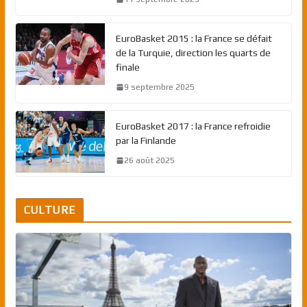
EuroBasket 2015 : la France se défait
de la Turquie, direction les quarts de
finale
9 septembre 2025
EuroBasket 2017 : la France refroidie
par la Finlande
26 août 2025
CULTURE