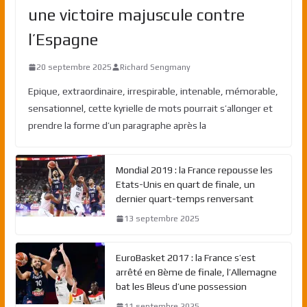
une victoire majuscule contre
l’Espagne
20 septembre 2025
Richard Sengmany
Epique, extraordinaire, irrespirable, intenable, mémorable,
sensationnel, cette kyrielle de mots pourrait s’allonger et
prendre la forme d’un paragraphe après la
Mondial 2019 : la France repousse les
Etats-Unis en quart de finale, un
dernier quart-temps renversant
13 septembre 2025
EuroBasket 2017 : la France s’est
arrêté en 8ème de finale, l’Allemagne
bat les Bleus d’une possession
11 septembre 2025