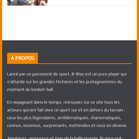
A PROPOS
Lancé par un passionné de sport, B-Rise est un pure player qui
s'attarde sur les grandes histoires et les protagnonistes du
moment du basket-ball
En voyageant dans le temps, retrouvez sur ce site tous les
acteurs qui ont fait vivre ce sport sur et en dehors du terrain :
ceux les plus légendaires, emblématiques, charismatiques,
connus, inconnus, surprenants, inattendus et ceux en devenir.
Amateurs, amoureux et fans de la balle orange, ils vous ont