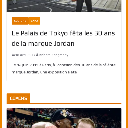
CULTURE
EXPO
Le Palais de Tokyo fêta les 30 ans
de la marque Jordan
18 avril 2017
Richard Sengmany
Le 12 juin 2015 à Paris, à l’occasion des 30 ans de la célèbre
marque Jordan, une exposition a été
COACHS