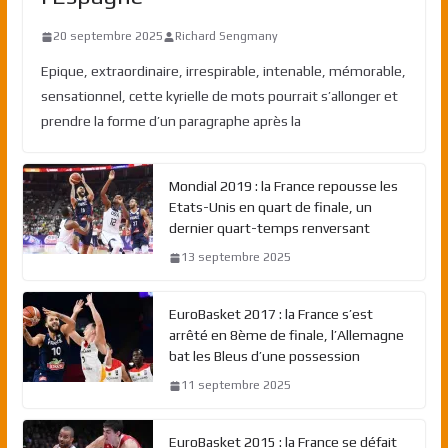
20 septembre 2025
Richard Sengmany
Epique, extraordinaire, irrespirable, intenable, mémorable,
sensationnel, cette kyrielle de mots pourrait s’allonger et
prendre la forme d’un paragraphe après la
Mondial 2019 : la France repousse les
Etats-Unis en quart de finale, un
dernier quart-temps renversant
13 septembre 2025
EuroBasket 2017 : la France s’est
arrêté en 8ème de finale, l’Allemagne
bat les Bleus d’une possession
11 septembre 2025
EuroBasket 2015 : la France se défait