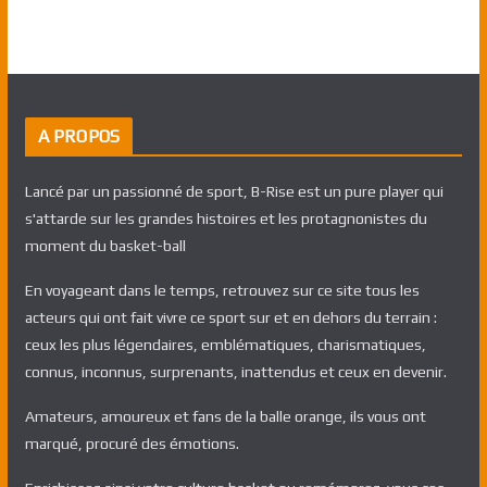
A PROPOS
Lancé par un passionné de sport, B-Rise est un pure player qui
s'attarde sur les grandes histoires et les protagnonistes du
moment du basket-ball
En voyageant dans le temps, retrouvez sur ce site tous les
acteurs qui ont fait vivre ce sport sur et en dehors du terrain :
ceux les plus légendaires, emblématiques, charismatiques,
connus, inconnus, surprenants, inattendus et ceux en devenir.
Amateurs, amoureux et fans de la balle orange, ils vous ont
marqué, procuré des émotions.