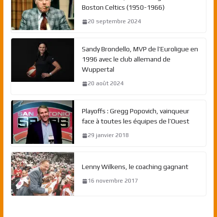
Boston Celtics (1950-1966)
20 septembre 2024
Sandy Brondello, MVP de l’Euroligue en
1996 avec le club allemand de
Wuppertal
20 août 2024
Playoffs : Gregg Popovich, vainqueur
face à toutes les équipes de l’Ouest
29 janvier 2018
Lenny Wilkens, le coaching gagnant
16 novembre 2017