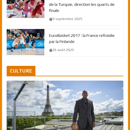
de la Turquie, direction les quarts de
finale
9 septembre 2025
EuroBasket 2017 : la France refroidie
par la Finlande
26 août 2025
CULTURE